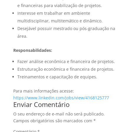
e financeiras para viabilização de projetos.
Interesse em trabalhar em ambiente
multidisciplinar, multitemático e dinâmico.
Desejável possuir mestrado ou pós-graduação na
área.
Responsabilidades:
Fazer análise econômica e financeira de projetos.
Estruturação econômica e financeira de projetos.
Treinamentos e capacitação de equipes.
Para mais informações acesse:
https://www.linkedin.com/jobs/view/4168125777
Enviar Comentário
O seu endereço de e-mail não será publicado.
Campos obrigatórios são marcados com
*
Comentário
*