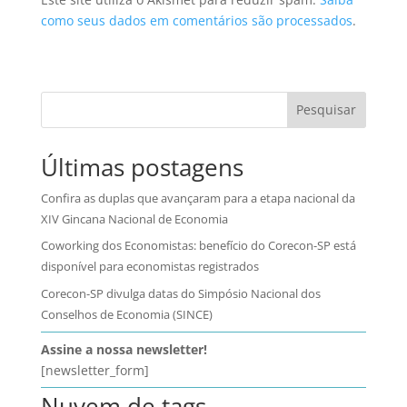
como seus dados em comentários são processados
.
Pesquisar
Últimas postagens
Confira as duplas que avançaram para a etapa nacional da
XIV Gincana Nacional de Economia
Coworking dos Economistas: benefício do Corecon-SP está
disponível para economistas registrados
Corecon-SP divulga datas do Simpósio Nacional dos
Conselhos de Economia (SINCE)
Assine a nossa newsletter!
[newsletter_form]
Nuvem de tags