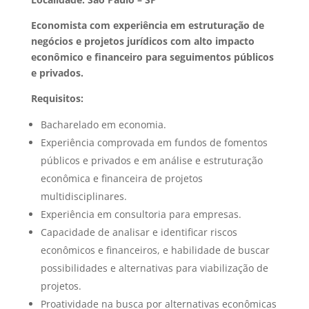
Economista com experiência em estruturação de
negócios e projetos jurídicos com alto impacto
econômico e financeiro para seguimentos públicos
e privados.
Requisitos:
Bacharelado em economia.
Experiência comprovada em fundos de fomentos
públicos e privados e em análise e estruturação
econômica e financeira de projetos
multidisciplinares.
Experiência em consultoria para empresas.
Capacidade de analisar e identificar riscos
econômicos e financeiros, e habilidade de buscar
possibilidades e alternativas para viabilização de
projetos.
Proatividade na busca por alternativas econômicas