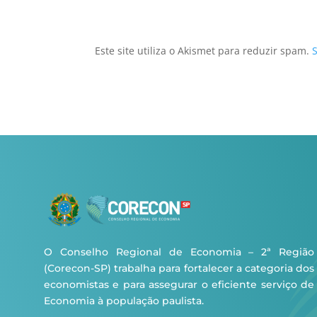
Este site utiliza o Akismet para reduzir spam.
O Conselho Regional de Economia – 2ª Região
(Corecon-SP) trabalha para fortalecer a categoria dos
economistas e para assegurar o eficiente serviço de
Economia à população paulista.