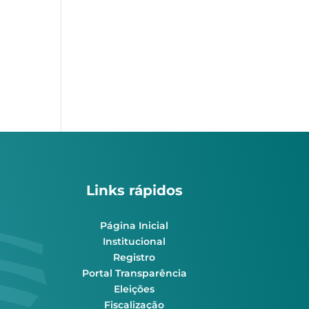
Links rápidos
Página Inicial
Institucional
Registro
Portal Transparência
Eleições
Fiscalização