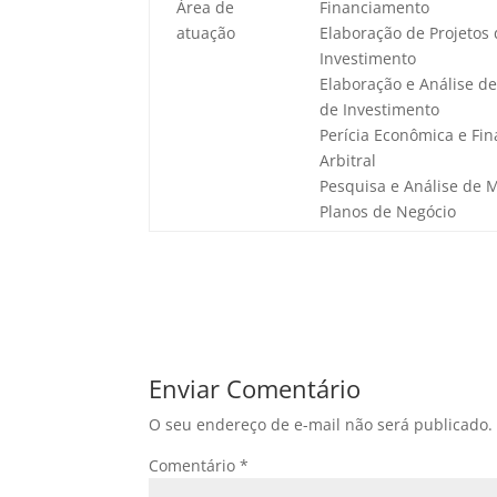
Área de
Financiamento
atuação
Elaboração de Projetos
Investimento
Elaboração e Análise de
de Investimento
Perícia Econômica e Fin
Arbitral
Pesquisa e Análise de 
Planos de Negócio
Enviar Comentário
O seu endereço de e-mail não será publicado.
Comentário
*