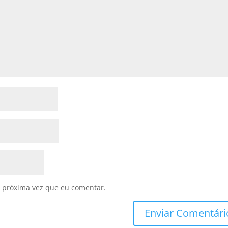
 próxima vez que eu comentar.