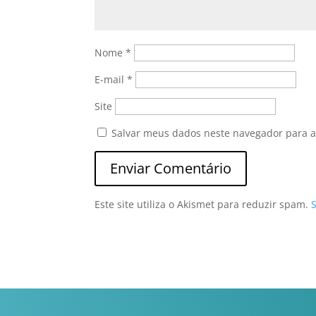
Nome
*
E-mail
*
Site
Salvar meus dados neste navegador para a
Este site utiliza o Akismet para reduzir spam.