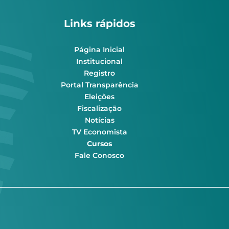
Links rápidos
Página Inicial
Institucional
Registro
Portal Transparência
Eleições
Fiscalização
Notícias
TV Economista
Cursos
Fale Conosco