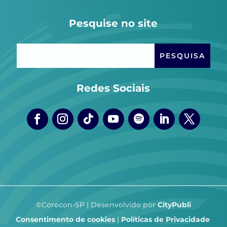
Pesquise no site
Redes Sociais
©Corecon-SP | Desenvolvido por
CityPubli
Consentimento de cookies
|
Políticas de Privacidade