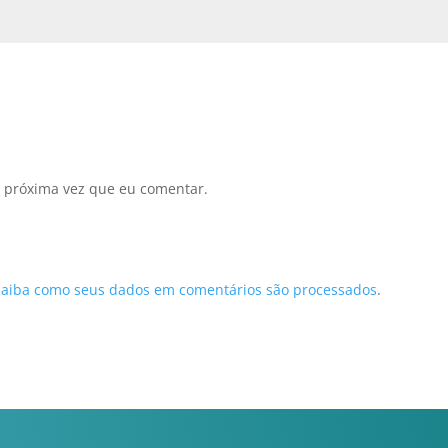
 próxima vez que eu comentar.
Saiba como seus dados em comentários são processados
.