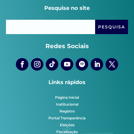
Pesquise no site
Redes Sociais
Links rápidos
Página Inicial
Institucional
Registro
Portal Transparência
Eleições
Fiscalização