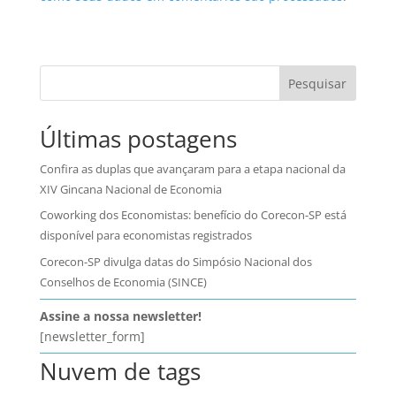
Pesquisar
Últimas postagens
Confira as duplas que avançaram para a etapa nacional da
XIV Gincana Nacional de Economia
Coworking dos Economistas: benefício do Corecon-SP está
disponível para economistas registrados
Corecon-SP divulga datas do Simpósio Nacional dos
Conselhos de Economia (SINCE)
Assine a nossa newsletter!
[newsletter_form]
Nuvem de tags