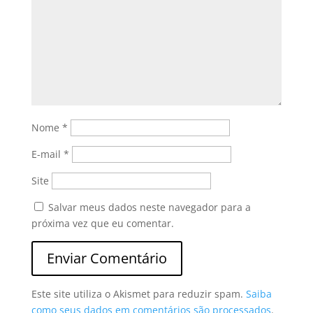
Nome
*
E-mail
*
Site
Salvar meus dados neste navegador para a
próxima vez que eu comentar.
Este site utiliza o Akismet para reduzir spam.
Saiba
como seus dados em comentários são processados
.