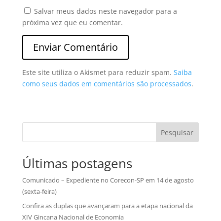
Salvar meus dados neste navegador para a
próxima vez que eu comentar.
Este site utiliza o Akismet para reduzir spam.
Saiba
como seus dados em comentários são processados
.
Pesquisar
Últimas postagens
Comunicado – Expediente no Corecon-SP em 14 de agosto
(sexta-feira)
Confira as duplas que avançaram para a etapa nacional da
XIV Gincana Nacional de Economia