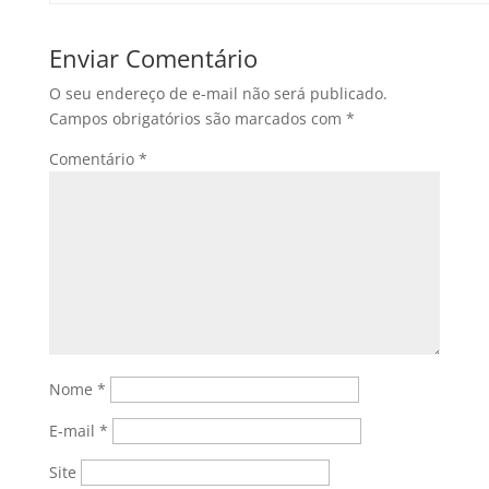
Enviar Comentário
O seu endereço de e-mail não será publicado.
Campos obrigatórios são marcados com
*
Comentário
*
Nome
*
E-mail
*
Site