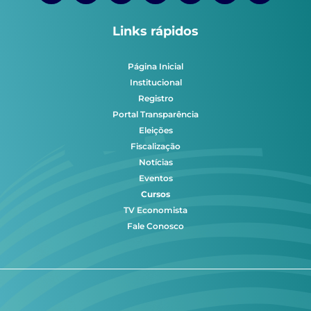
Links rápidos
Página Inicial
Institucional
Registro
Portal Transparência
Eleições
Fiscalização
Notícias
Eventos
Cursos
TV Economista
Fale Conosco