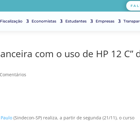
FAL
Fiscalização
Economistas
Estudantes
Empresas
Transpar
anceira com o uso de HP 12 C” 
 Comentários
o Paulo
(Sindecon-SP) realiza, a partir de segunda (21/11), o curso
.