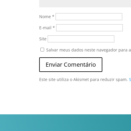
Nome
*
E-mail
*
Site
Salvar meus dados neste navegador para a
Este site utiliza o Akismet para reduzir spam.