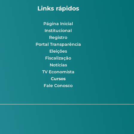
Links rápidos
Página Inicial
Institucional
Registro
Portal Transparência
Eleições
Fiscalização
Notícias
TV Economista
Cursos
Fale Conosco