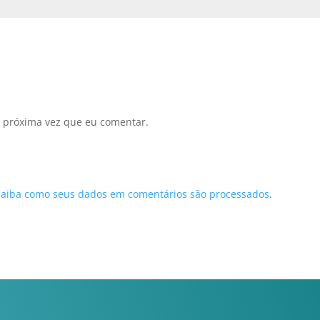
 próxima vez que eu comentar.
Saiba como seus dados em comentários são processados
.