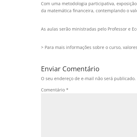
Com uma metodologia participativa, exposição 
da matemática financeira, contemplando o val
As aulas serão ministradas pelo Professor e E
> Para mais informações sobre o curso, valores
Enviar Comentário
O seu endereço de e-mail não será publicado.
Comentário
*