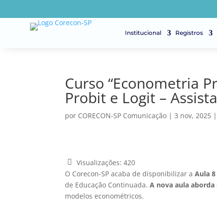
Institucional
Registros
Curso “Econometria Pr
Probit e Logit – Assista
por
CORECON-SP Comunicação
|
3 nov, 2025
Visualizações:
420
O Corecon-SP acaba de disponibilizar a
Aula 8
de Educação Continuada.
A nova aula aborda 
modelos econométricos.