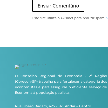
Este site utiliza o Akismet para reduzir spam.
O Conselho Regional de Economia – 2ª Região
(Corecon-SP) trabalha para fortalecer a categoria dos
economistas e para assegurar o eficiente serviço de
Economia à população paulista.
Rua Líbero Badaró, 425 – 14º. Andar – Centro