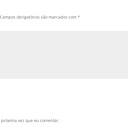
Campos obrigatórios são marcados com
*
 próxima vez que eu comentar.