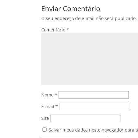
Enviar Comentário
O seu endereço de e-mail não será publicado.
Comentário
*
Nome
*
E-mail
*
Site
Salvar meus dados neste navegador para a