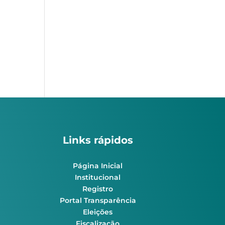
Links rápidos
Página Inicial
Institucional
Registro
Portal Transparência
Eleições
Fiscalização