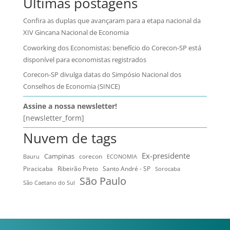
Últimas postagens
Confira as duplas que avançaram para a etapa nacional da
XIV Gincana Nacional de Economia
Coworking dos Economistas: benefício do Corecon-SP está
disponível para economistas registrados
Corecon-SP divulga datas do Simpósio Nacional dos
Conselhos de Economia (SINCE)
Assine a nossa newsletter!
[newsletter_form]
Nuvem de tags
Ex-presidente
Campinas
Bauru
corecon
ECONOMIA
Ribeirão Preto
Santo André - SP
Piracicaba
Sorocaba
São Paulo
São Caetano do Sul