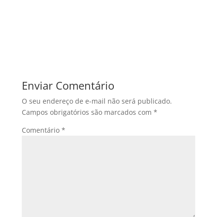
Enviar Comentário
O seu endereço de e-mail não será publicado.
Campos obrigatórios são marcados com
*
Comentário
*