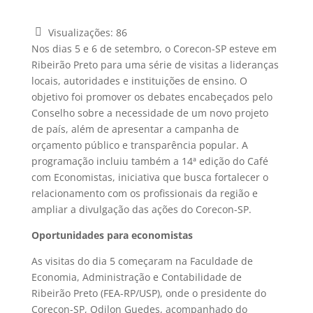
Visualizações:
86
Nos dias 5 e 6 de setembro, o Corecon-SP esteve em
Ribeirão Preto para uma série de visitas a lideranças
locais, autoridades e instituições de ensino. O
objetivo foi promover os debates encabeçados pelo
Conselho sobre a necessidade de um novo projeto
de país, além de apresentar a campanha de
orçamento público e transparência popular. A
programação incluiu também a 14ª edição do Café
com Economistas, iniciativa que busca fortalecer o
relacionamento com os profissionais da região e
ampliar a divulgação das ações do Corecon-SP.
Oportunidades para economistas
As visitas do dia 5 começaram na Faculdade de
Economia, Administração e Contabilidade de
Ribeirão Preto (FEA-RP/USP), onde o presidente do
Corecon-SP, Odilon Guedes, acompanhado do