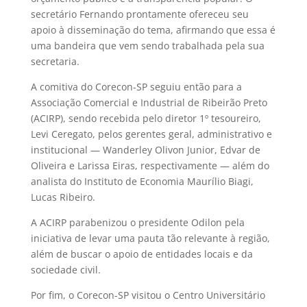
secretário Fernando prontamente ofereceu seu
apoio à disseminação do tema, afirmando que essa é
uma bandeira que vem sendo trabalhada pela sua
secretaria.
A comitiva do Corecon-SP seguiu então para a
Associação Comercial e Industrial de Ribeirão Preto
(ACIRP), sendo recebida pelo diretor 1º tesoureiro,
Levi Ceregato, pelos gerentes geral, administrativo e
institucional — Wanderley Olivon Junior, Edvar de
Oliveira e Larissa Eiras, respectivamente — além do
analista do Instituto de Economia Maurílio Biagi,
Lucas Ribeiro.
A ACIRP parabenizou o presidente Odilon pela
iniciativa de levar uma pauta tão relevante à região,
além de buscar o apoio de entidades locais e da
sociedade civil.
Por fim, o Corecon-SP visitou o Centro Universitário