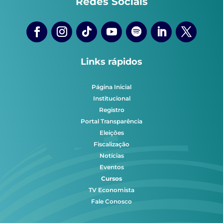
Redes Sociais
Links rápidos
Página Inicial
Institucional
Registro
Portal Transparência
Eleições
Fiscalização
Notícias
Eventos
Cursos
TV Economista
Fale Conosco