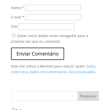
Nome
*
E-mail
*
Site
Salvar meus dados neste navegador para a
próxima vez que eu comentar.
Este site utiliza o Akismet para reduzir spam.
Saiba
como seus dados em comentários são processados
.
Pesquisar