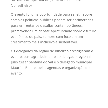
(conselheiro).
O evento foi uma oportunidade para refletir sobre
como as políticas públicas podem ser aprimoradas
para enfrentar os desafios contemporâneos,
promovendo um debate aprofundado sobre o futuro
econômico do país, sempre com foco em um
crescimento mais inclusivo e sustentável.
Os delegados da região de Ribeirão prestigiaram o
evento, com agradecimento ao delegado regional
Júlio César Santana do Val e o delegado municipal,
Maurílio Benite, pelas agendas e organização do
evento.