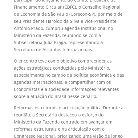
Financiamento Circular (CBFC), o Conselho Regional
de Economia de São Paulo (Corecon-SP), por meio de
seu Presidente Haroldo da Silva e Vice-Presidente
Antônio Prado, cumpriu agenda institucional no
Ministério da Fazenda, reunindo-se com a
Subsecretária Julia Braga, representando a
Secretaria de Assuntos Internacionais.
O encontro teve como objetivo compreender as
ações estratégicas conduzidas pelo Ministério,
especialmente no campo da política econômica e das
agendas internacionais, e compartilhar com os
Economistas e a sociedade informações relevantes
sobre a atuação do Brasil nesse cenário.
Reformas estruturais e articulação política Durante a
reunião, a Secretária destacou o esforço do
Ministério da Fazenda centrado em avançar em
reformas estruturais e na articulação com o
Congresso Nacional, priorizando uma visão de longo