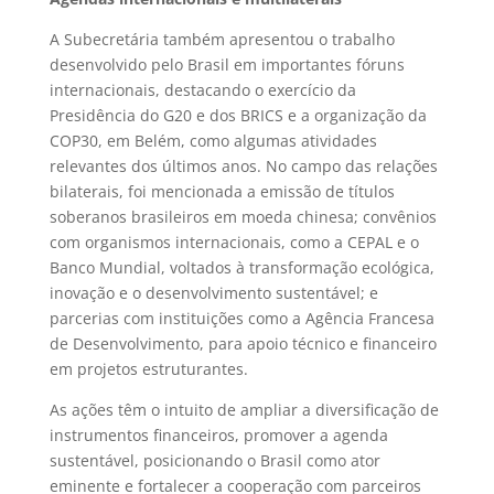
A Subecretária também apresentou o trabalho
desenvolvido pelo Brasil em importantes fóruns
internacionais, destacando o exercício da
Presidência do G20 e dos BRICS e a organização da
COP30, em Belém, como algumas atividades
relevantes dos últimos anos. No campo das relações
bilaterais, foi mencionada a emissão de títulos
soberanos brasileiros em moeda chinesa; convênios
com organismos internacionais, como a CEPAL e o
Banco Mundial, voltados à transformação ecológica,
inovação e o desenvolvimento sustentável; e
parcerias com instituições como a Agência Francesa
de Desenvolvimento, para apoio técnico e financeiro
em projetos estruturantes.
As ações têm o intuito de ampliar a diversificação de
instrumentos financeiros, promover a agenda
sustentável, posicionando o Brasil como ator
eminente e fortalecer a cooperação com parceiros