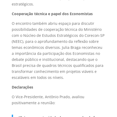
estratégicos.
Cooperação técnica e papel dos Economistas
O encontro também abriu espaço para discutir
possibilidades de cooperação técnica do Ministério
com o Núcleo de Estudos Estratégicos do Corecon-SP
(NEEC), para o aprofundamento da reflexão sobre
temas econômicos diversos. Julia Braga reconheceu
a importância da participação dos Economistas no
debate público e institucional, destacando que o
Brasil precisa de quadros técnicos qualificados para
transformar conhecimento em projetos viáveis e
escaláveis em todos os níveis.
Declarações
O Vice-Presidente, Antônio Prado, avaliou
positivamente a reunião: