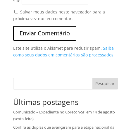
Site
Salvar meus dados neste navegador para a
próxima vez que eu comentar.
Este site utiliza o Akismet para reduzir spam.
Saiba
como seus dados em comentários são processados
.
Pesquisar
Últimas postagens
Comunicado – Expediente no Corecon-SP em 14 de agosto
(sexta-feira)
Confira as duplas que avançaram para a etapa nacional da