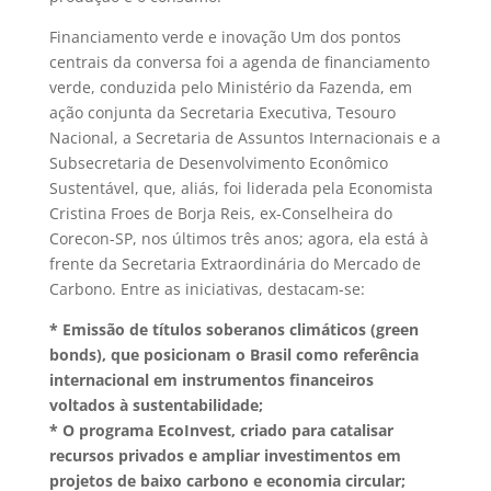
Financiamento verde e inovação Um dos pontos
centrais da conversa foi a agenda de financiamento
verde, conduzida pelo Ministério da Fazenda, em
ação conjunta da Secretaria Executiva, Tesouro
Nacional, a Secretaria de Assuntos Internacionais e a
Subsecretaria de Desenvolvimento Econômico
Sustentável, que, aliás, foi liderada pela Economista
Cristina Froes de Borja Reis, ex-Conselheira do
Corecon-SP, nos últimos três anos; agora, ela está à
frente da Secretaria Extraordinária do Mercado de
Carbono. Entre as iniciativas, destacam-se:
* Emissão de títulos soberanos climáticos (green
bonds), que posicionam o Brasil como referência
internacional em instrumentos financeiros
voltados à sustentabilidade;
* O programa EcoInvest, criado para catalisar
recursos privados e ampliar investimentos em
projetos de baixo carbono e economia circular;