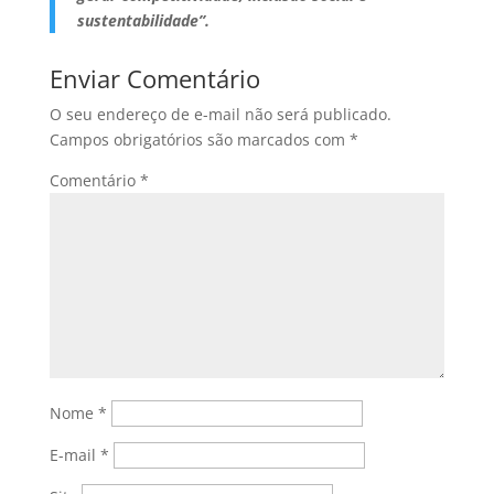
sustentabilidade”.
Enviar Comentário
O seu endereço de e-mail não será publicado.
Campos obrigatórios são marcados com
*
Comentário
*
Nome
*
E-mail
*