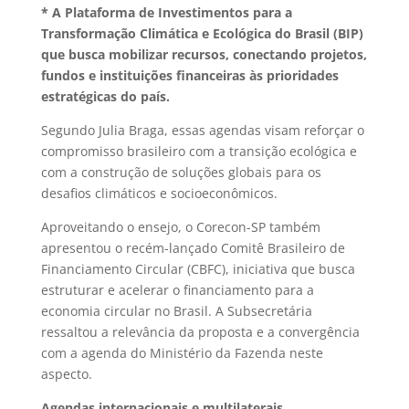
* A Plataforma de Investimentos para a
Transformação Climática e Ecológica do Brasil (BIP)
que busca mobilizar recursos, conectando projetos,
fundos e instituições financeiras às prioridades
estratégicas do país.
Segundo Julia Braga, essas agendas visam reforçar o
compromisso brasileiro com a transição ecológica e
com a construção de soluções globais para os
desafios climáticos e socioeconômicos.
Aproveitando o ensejo, o Corecon-SP também
apresentou o recém-lançado Comitê Brasileiro de
Financiamento Circular (CBFC), iniciativa que busca
estruturar e acelerar o financiamento para a
economia circular no Brasil. A Subsecretária
ressaltou a relevância da proposta e a convergência
com a agenda do Ministério da Fazenda neste
aspecto.
Agendas internacionais e multilaterais