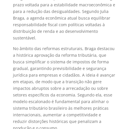
prazo voltada para a estabilidade macroeconômica e
para a redução das desigualdades. Segundo Julia
Braga, a agenda econômica atual busca equilibrar
responsabilidade fiscal com políticas voltadas à
distribuição de renda e ao desenvolvimento
sustentável.
No âmbito das reformas estruturais, Braga destacou
a histórica aprovação da reforma tributária, que
busca simplificar o sistema de impostos de forma
gradual, garantindo previsibilidade e segurança
jurídica para empresas e cidadãos. A ideia é avançar
em etapas, de modo que a transição não gere
impactos abruptos sobre a arrecadação ou sobre
setores específicos da economia. Segundo ela, esse
modelo escalonado é fundamental para alinhar o
sistema tributário brasileiro às melhores práticas
internacionais, aumentar a competitividade e
reduzir distorções históricas que penalizam a
produção e o consumo.