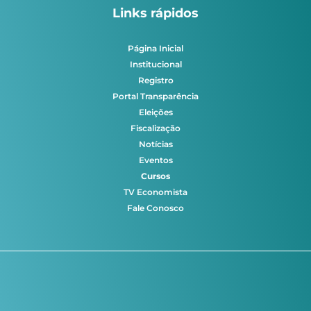
Links rápidos
Página Inicial
Institucional
Registro
Portal Transparência
Eleições
Fiscalização
Notícias
Eventos
Cursos
TV Economista
Fale Conosco