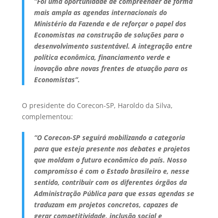
“Foi uma oportunidade de compreender de forma
mais ampla as agendas internacionais do
Ministério da Fazenda e de reforçar o papel dos
Economistas na construção de soluções para o
desenvolvimento sustentável. A integração entre
política econômica, financiamento verde e
inovação abre novas frentes de atuação para os
Economistas”.
O presidente do Corecon-SP, Haroldo da Silva,
complementou:
“O Corecon-SP seguirá mobilizando a categoria
para que esteja presente nos debates e projetos
que moldam o futuro econômico do país. Nosso
compromisso é com o Estado brasileiro e, nesse
sentido, contribuir com os diferentes órgãos da
Administração Pública para que essas agendas se
traduzam em projetos concretos, capazes de
gerar competitividade, inclusão social e