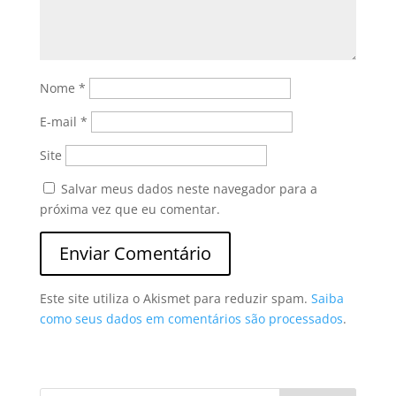
Nome
*
E-mail
*
Site
Salvar meus dados neste navegador para a
próxima vez que eu comentar.
Este site utiliza o Akismet para reduzir spam.
Saiba
como seus dados em comentários são processados
.