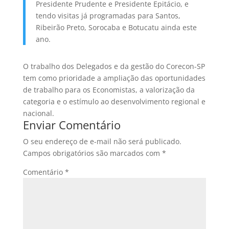
Presidente Prudente e Presidente Epitácio, e
tendo visitas já programadas para Santos,
Ribeirão Preto, Sorocaba e Botucatu ainda este
ano.
O trabalho dos Delegados e da gestão do Corecon-SP
tem como prioridade a ampliação das oportunidades
de trabalho para os Economistas, a valorização da
categoria e o estímulo ao desenvolvimento regional e
nacional.
Enviar Comentário
O seu endereço de e-mail não será publicado.
Campos obrigatórios são marcados com
*
Comentário
*