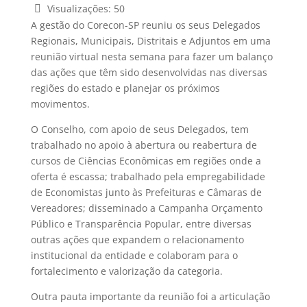
Visualizações:
50
A gestão do Corecon-SP reuniu os seus Delegados
Regionais, Municipais, Distritais e Adjuntos em uma
reunião virtual nesta semana para fazer um balanço
das ações que têm sido desenvolvidas nas diversas
regiões do estado e planejar os próximos
movimentos.
O Conselho, com apoio de seus Delegados, tem
trabalhado no apoio à abertura ou reabertura de
cursos de Ciências Econômicas em regiões onde a
oferta é escassa; trabalhado pela empregabilidade
de Economistas junto às Prefeituras e Câmaras de
Vereadores; disseminado a Campanha Orçamento
Público e Transparência Popular, entre diversas
outras ações que expandem o relacionamento
institucional da entidade e colaboram para o
fortalecimento e valorização da categoria.
Outra pauta importante da reunião foi a articulação