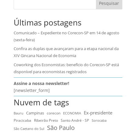
Pesquisar
Últimas postagens
Comunicado – Expediente no Corecon-SP em 14 de agosto
(sexta-feira)
Confira as duplas que avançaram para a etapa nacional da
XIV Gincana Nacional de Economia
Coworking dos Economistas: benefício do Corecon-SP está
disponível para economistas registrados
Assine a nossa newsletter!
[newsletter_form]
Nuvem de tags
Ex-presidente
Campinas
Bauru
corecon
ECONOMIA
Ribeirão Preto
Santo André - SP
Piracicaba
Sorocaba
São Paulo
São Caetano do Sul