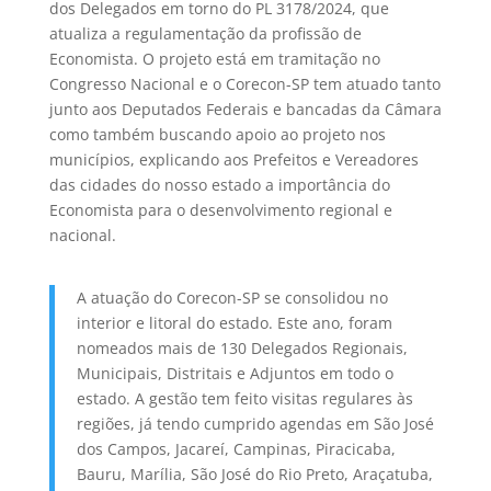
dos Delegados em torno do PL 3178/2024, que
atualiza a regulamentação da profissão de
Economista. O projeto está em tramitação no
Congresso Nacional e o Corecon-SP tem atuado tanto
junto aos Deputados Federais e bancadas da Câmara
como também buscando apoio ao projeto nos
municípios, explicando aos Prefeitos e Vereadores
das cidades do nosso estado a importância do
Economista para o desenvolvimento regional e
nacional.
A atuação do Corecon-SP se consolidou no
interior e litoral do estado. Este ano, foram
nomeados mais de 130 Delegados Regionais,
Municipais, Distritais e Adjuntos em todo o
estado. A gestão tem feito visitas regulares às
regiões, já tendo cumprido agendas em São José
dos Campos, Jacareí, Campinas, Piracicaba,
Bauru, Marília, São José do Rio Preto, Araçatuba,