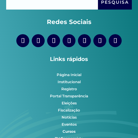
Redes Sociais
Links rápidos
Página Inicial
Institucional
Registro
Portal Transparência
Eleições
Fiscalização
Notícias
Eventos
Cursos