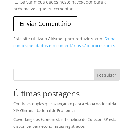
Salvar meus dados neste navegador para a
próxima vez que eu comentar.
Este site utiliza o Akismet para reduzir spam.
Saiba
como seus dados em comentários são processados
.
Pesquisar
Últimas postagens
Confira as duplas que avançaram para a etapa nacional da
XIV Gincana Nacional de Economia
Coworking dos Economistas: benefício do Corecon-SP está
disponível para economistas registrados