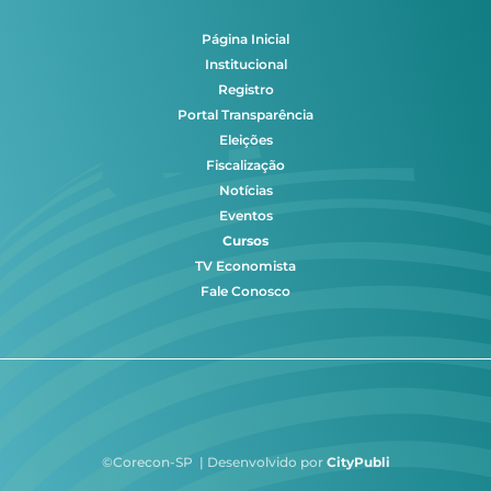
Página Inicial
Institucional
Registro
Portal Transparência
Eleições
Fiscalização
Notícias
Eventos
Cursos
TV Economista
Fale Conosco
©Corecon-SP | Desenvolvido por
CityPubli