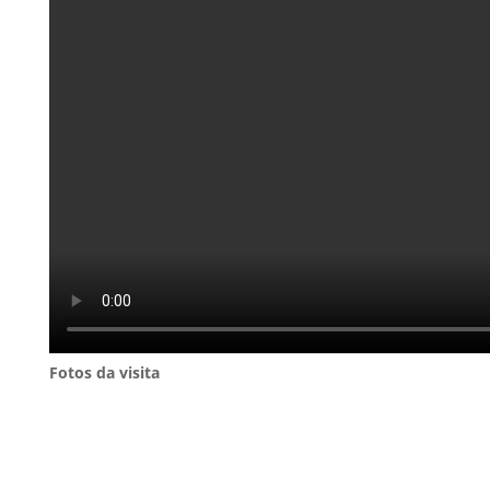
Fotos da visita