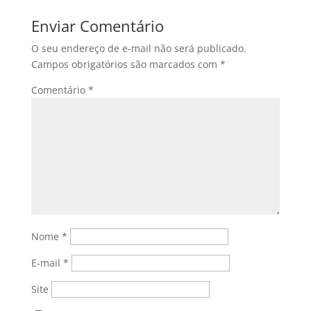
Enviar Comentário
O seu endereço de e-mail não será publicado.
Campos obrigatórios são marcados com
*
Comentário
*
Nome
*
E-mail
*
Site