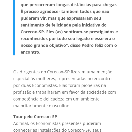
que percorreram longas distâncias para chegar.
É preciso agradecer também todos que não
puderam vir, mas que expressaram seu
sentimento de felicidade pela iniciativa do
Corecon-SP. Eles (as) sentiram-se prestigiados e
reconhecidos por todo seu legado e esse era o
nosso grande objetivo”, disse Pedro feliz com o
encontro.
Os dirigentes do Corecon-SP fizeram uma menção
especial às mulheres, representadas no encontro
por duas Economistas. Elas foram pioneiras na
profissão e trabalharam em favor da sociedade com
competência e delicadeza em um ambiente
majoritariamente masculino.
Tour pelo Corecon-SP
Ao final, os Economistas presentes puderam
conhecer as instalações do Corecon-SP, seus