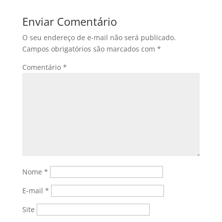
Enviar Comentário
O seu endereço de e-mail não será publicado.
Campos obrigatórios são marcados com
*
Comentário
*
Nome
*
E-mail
*
Site