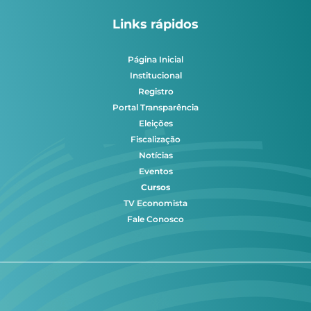
Links rápidos
Página Inicial
Institucional
Registro
Portal Transparência
Eleições
Fiscalização
Notícias
Eventos
Cursos
TV Economista
Fale Conosco