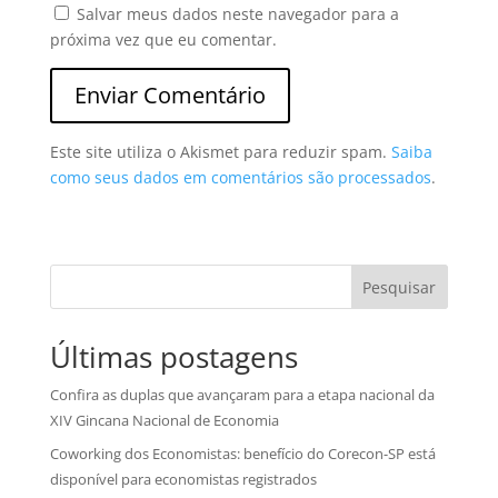
Salvar meus dados neste navegador para a
próxima vez que eu comentar.
Este site utiliza o Akismet para reduzir spam.
Saiba
como seus dados em comentários são processados
.
Pesquisar
Últimas postagens
Confira as duplas que avançaram para a etapa nacional da
XIV Gincana Nacional de Economia
Coworking dos Economistas: benefício do Corecon-SP está
disponível para economistas registrados