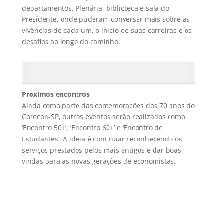
departamentos, Plenária, biblioteca e sala do
Presidente, onde puderam conversar mais sobre as
vivências de cada um, o início de suas carreiras e os
desafios ao longo do caminho.
Próximos encontros
Ainda como parte das comemorações dos 70 anos do
Corecon-SP, outros eventos serão realizados como
‘Encontro 50+’, ‘Encontro 60+’ e ‘Encontro de
Estudantes’. A ideia é continuar reconhecendo os
serviços prestados pelos mais antigos e dar boas-
vindas para as novas gerações de economistas.