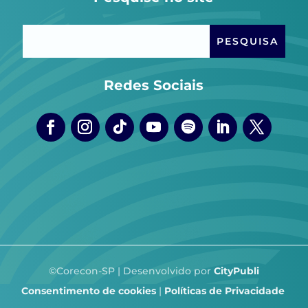
Redes Sociais
©Corecon-SP | Desenvolvido por
CityPubli
Consentimento de cookies
|
Políticas de Privacidade