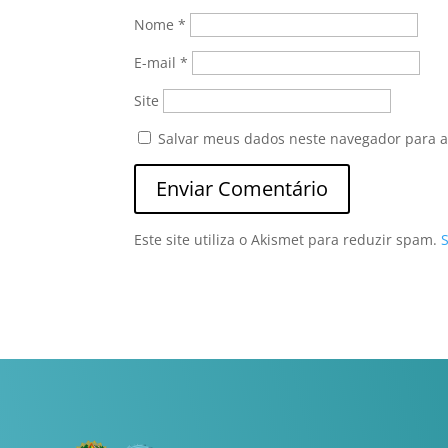
Nome
*
E-mail
*
Site
Salvar meus dados neste navegador para a
Este site utiliza o Akismet para reduzir spam.