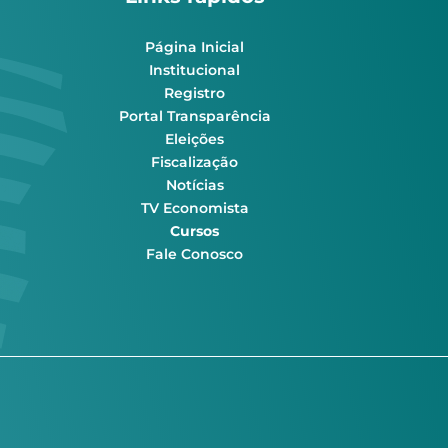
Página Inicial
Institucional
Registro
Portal Transparência
Eleições
Fiscalização
Notícias
TV Economista
Cursos
Fale Conosco