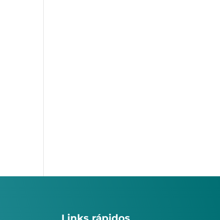
Links rápidos