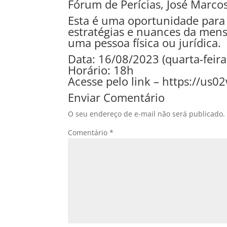
Fórum de Perícias, José Marco
Esta é uma oportunidade para
estratégias e nuances da mens
uma pessoa física ou jurídica.
Data: 16/08/2023 (quarta-feira
Horário: 18h
Acesse pelo link –
https://us0
Enviar Comentário
O seu endereço de e-mail não será publicado.
Comentário
*