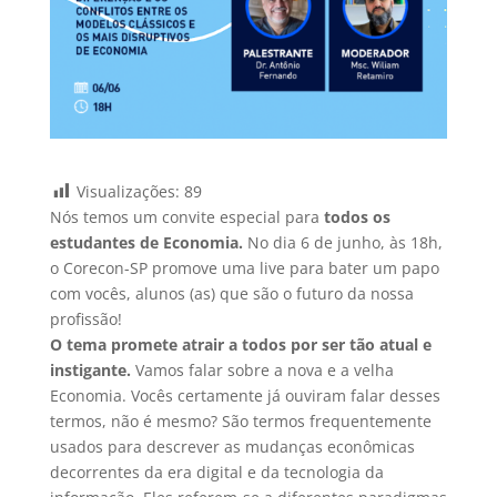
Visualizações:
89
Nós temos um convite especial para
todos os
estudantes de Economia.
No dia 6 de junho, às 18h,
o Corecon-SP promove uma live para bater um papo
com vocês, alunos (as) que são o futuro da nossa
profissão!
O tema promete atrair a todos por ser tão atual e
instigante.
Vamos falar sobre a nova e a velha
Economia. Vocês certamente já ouviram falar desses
termos, não é mesmo? São termos frequentemente
usados para descrever as mudanças econômicas
decorrentes da era digital e da tecnologia da