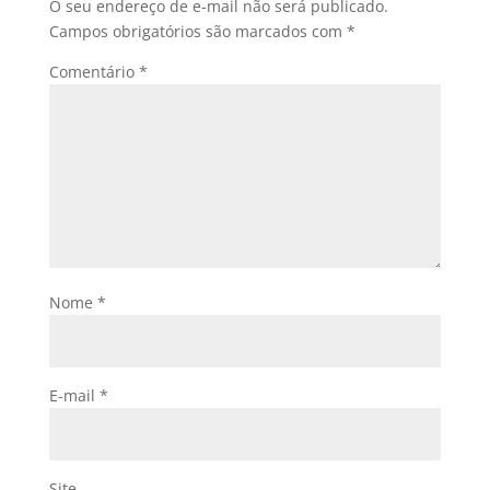
O seu endereço de e-mail não será publicado.
Campos obrigatórios são marcados com
*
Comentário
*
Nome
*
E-mail
*
Site