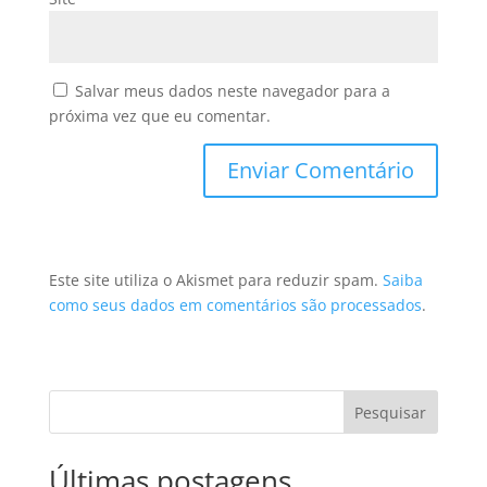
Salvar meus dados neste navegador para a
próxima vez que eu comentar.
Este site utiliza o Akismet para reduzir spam.
Saiba
como seus dados em comentários são processados
.
Pesquisar
Últimas postagens