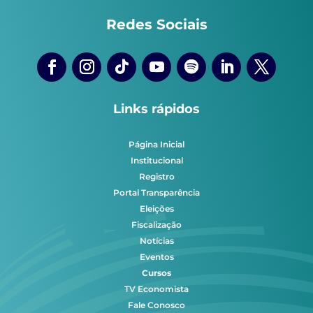
Redes Sociais
Links rápidos
Página Inicial
Institucional
Registro
Portal Transparência
Eleições
Fiscalização
Notícias
Eventos
Cursos
TV Economista
Fale Conosco