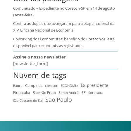
Comunicado – Expediente no Corecon-SP em 14 de agosto
(sexta-feira)
Confira as duplas que avançaram para a etapa nacional da
XIV Gincana Nacional de Economia
Coworking dos Economistas: benefício do Corecon-SP está
disponível para economistas registrados
Assine a nossa newsletter!
[newsletter_form]
Nuvem de tags
Ex-presidente
Campinas
Bauru
corecon
ECONOMIA
Ribeirão Preto
Santo André - SP
Piracicaba
Sorocaba
São Paulo
São Caetano do Sul