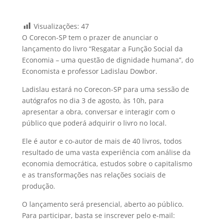
Visualizações:
47
O Corecon-SP tem o prazer de anunciar o
lançamento do livro “Resgatar a Função Social da
Economia – uma questão de dignidade humana”, do
Economista e professor Ladislau Dowbor.
Ladislau estará no Corecon-SP para uma sessão de
autógrafos no dia 3 de agosto, às 10h, para
apresentar a obra, conversar e interagir com o
público que poderá adquirir o livro no local.
Ele é autor e co-autor de mais de 40 livros, todos
resultado de uma vasta experiência com análise da
economia democrática, estudos sobre o capitalismo
e as transformações nas relações sociais de
produção.
O lançamento será presencial, aberto ao público.
Para participar, basta se inscrever pelo e-mail: