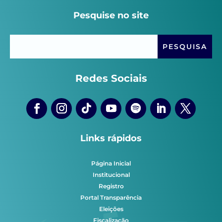
Pesquise no site
Redes Sociais
Links rápidos
Página Inicial
Institucional
Registro
Portal Transparência
Eleições
Fiscalização