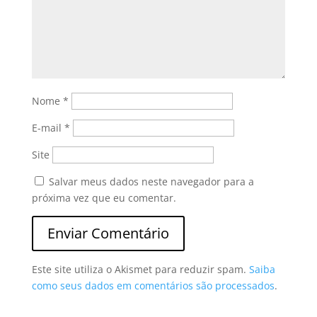
Nome
*
E-mail
*
Site
Salvar meus dados neste navegador para a
próxima vez que eu comentar.
Este site utiliza o Akismet para reduzir spam.
Saiba
como seus dados em comentários são processados
.