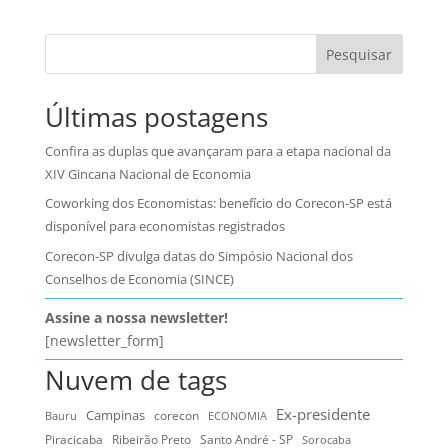
Pesquisar
Últimas postagens
Confira as duplas que avançaram para a etapa nacional da
XIV Gincana Nacional de Economia
Coworking dos Economistas: benefício do Corecon-SP está
disponível para economistas registrados
Corecon-SP divulga datas do Simpósio Nacional dos
Conselhos de Economia (SINCE)
Assine a nossa newsletter!
[newsletter_form]
Nuvem de tags
Ex-presidente
Campinas
Bauru
corecon
ECONOMIA
Ribeirão Preto
Santo André - SP
Piracicaba
Sorocaba