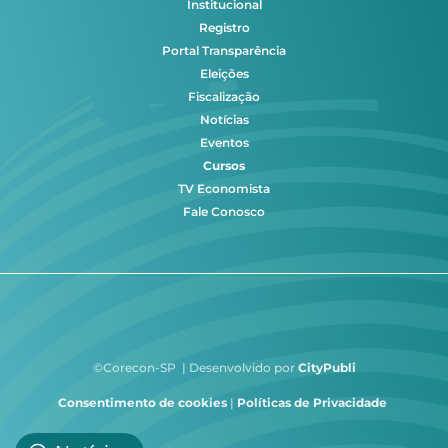
Institucional
Registro
Portal Transparência
Eleições
Fiscalização
Notícias
Eventos
Cursos
TV Economista
Fale Conosco
©Corecon-SP | Desenvolvido por
CityPubli
Consentimento de cookies
|
Políticas de Privacidade