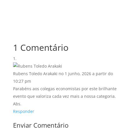
1 Comentário
Rubens Toledo Arakaki
no 1 junho, 2026 a partir do
10:27 pm
Parabéns aos colegas economistas por este brilhante
evento que valoriza cada vez mais a nossa categoria.
Abs.
Responder
Enviar Comentário