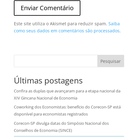
Este site utiliza o Akismet para reduzir spam.
Saiba
como seus dados em comentários são processados
.
Pesquisar
Últimas postagens
Confira as duplas que avançaram para a etapa nacional da
XIV Gincana Nacional de Economia
Coworking dos Economistas: benefício do Corecon-SP está
disponível para economistas registrados
Corecon-SP divulga datas do Simpósio Nacional dos
Conselhos de Economia (SINCE)