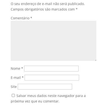
O seu endereço de e-mail não será publicado.
Campos obrigatórios são marcados com
*
Comentário
*
Nome
*
E-mail
*
Site
Salvar meus dados neste navegador para a
próxima vez que eu comentar.