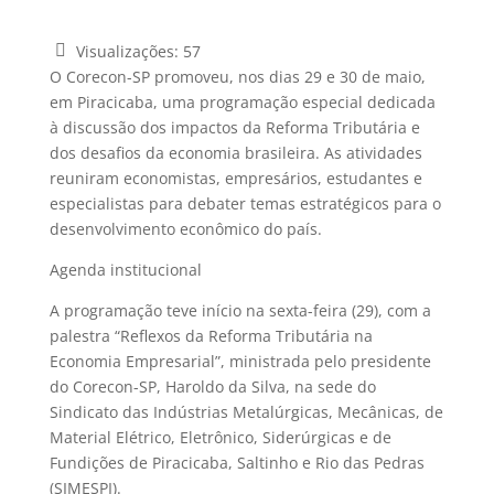
Visualizações:
57
O Corecon-SP promoveu, nos dias 29 e 30 de maio,
em Piracicaba, uma programação especial dedicada
à discussão dos impactos da Reforma Tributária e
dos desafios da economia brasileira. As atividades
reuniram economistas, empresários, estudantes e
especialistas para debater temas estratégicos para o
desenvolvimento econômico do país.
Agenda institucional
A programação teve início na sexta-feira (29), com a
palestra “Reflexos da Reforma Tributária na
Economia Empresarial”, ministrada pelo presidente
do Corecon-SP, Haroldo da Silva, na sede do
Sindicato das Indústrias Metalúrgicas, Mecânicas, de
Material Elétrico, Eletrônico, Siderúrgicas e de
Fundições de Piracicaba, Saltinho e Rio das Pedras
(SIMESPI).