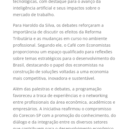
tecnológicas, com destaque para o avanço da
inteligência artificial e seus impactos sobre o
mercado de trabalho.
Para Haroldo da Silva, os debates reforçaram a
importância de discutir os efeitos da Reforma
Tributária e as mudanças em curso no ambiente
profissional. Segundo ele, o Café com Economistas
proporcionou um espaço qualificado para reflexões
sobre temas estratégicos para o desenvolvimento do
Brasil, destacando o papel dos economistas na
construção de soluções voltadas a uma economia
mais competitiva, inovadora e sustentável.
Além das palestras e debates, a programação
favoreceu a troca de experiências e o networking
entre profissionais da área econômica, acadêmicos e
empresários. A iniciativa reafirmou o compromisso
do Corecon-SP com a promoção do conhecimento, do
diálogo e da integração entre os diversos setores
que contribuem para o desenvolvimento econômico