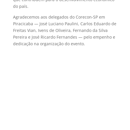
do país.
Agradecemos aos delegados do Corecon-SP em
Piracicaba — José Luciano Paulini, Carlos Eduardo de
Freitas Vian, Ivens de Oliveira, Fernando da Silva
Pereira e José Ricardo Fernandes — pelo empenho e
dedicação na organização do evento.