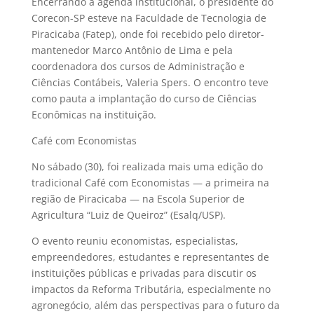
Encerrando a agenda institucional, o presidente do
Corecon-SP esteve na Faculdade de Tecnologia de
Piracicaba (Fatep), onde foi recebido pelo diretor-
mantenedor Marco Antônio de Lima e pela
coordenadora dos cursos de Administração e
Ciências Contábeis, Valeria Spers. O encontro teve
como pauta a implantação do curso de Ciências
Econômicas na instituição.
Café com Economistas
No sábado (30), foi realizada mais uma edição do
tradicional Café com Economistas — a primeira na
região de Piracicaba — na Escola Superior de
Agricultura “Luiz de Queiroz” (Esalq/USP).
O evento reuniu economistas, especialistas,
empreendedores, estudantes e representantes de
instituições públicas e privadas para discutir os
impactos da Reforma Tributária, especialmente no
agronegócio, além das perspectivas para o futuro da