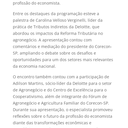
profissão do economista.
Entre os destaques da programação esteve a
palestra de Carolina Velloso Verginelli, líder da
prática de Tributos Indiretos da Deloitte, que
abordou os impactos da Reforma Tributária no
agronegócio. A apresentação contou com
comentários e mediação do presidente do Corecon-
SP, ampliando o debate sobre os desafios e
oportunidades para um dos setores mais relevantes
da economia nacional.
O encontro também contou com a participação de
Adilson Martins, sócio-líder da Deloitte para o setor
de Agronegócio e do Centro de Excelência para o
Cooperativismo, além de integrante do Fórum de
Agronegócio e Agricultura Familiar do Corecon-SP.
Durante sua apresentação, o especialista promoveu
reflexões sobre o futuro da profissão do economista
diante das transformações econômicas e