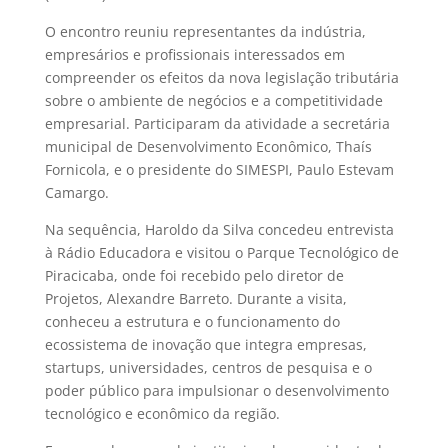
O encontro reuniu representantes da indústria,
empresários e profissionais interessados em
compreender os efeitos da nova legislação tributária
sobre o ambiente de negócios e a competitividade
empresarial. Participaram da atividade a secretária
municipal de Desenvolvimento Econômico, Thaís
Fornicola, e o presidente do SIMESPI, Paulo Estevam
Camargo.
Na sequência, Haroldo da Silva concedeu entrevista
à Rádio Educadora e visitou o Parque Tecnológico de
Piracicaba, onde foi recebido pelo diretor de
Projetos, Alexandre Barreto. Durante a visita,
conheceu a estrutura e o funcionamento do
ecossistema de inovação que integra empresas,
startups, universidades, centros de pesquisa e o
poder público para impulsionar o desenvolvimento
tecnológico e econômico da região.