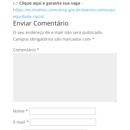
👉
Clique aqui e garanta sua vaga
–
https://economia.coreconsp.gov.br/evento-comissao-
equidade-racial
Enviar Comentário
O seu endereço de e-mail não será publicado.
Campos obrigatórios são marcados com
*
Comentário
*
Nome
*
E-mail
*