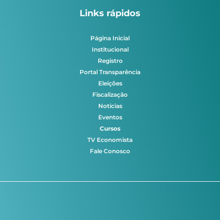
Links rápidos
Página Inicial
Institucional
Registro
Portal Transparência
Eleições
Fiscalização
Notícias
Eventos
Cursos
TV Economista
Fale Conosco