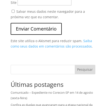
Site
Salvar meus dados neste navegador para a
próxima vez que eu comentar.
Este site utiliza o Akismet para reduzir spam.
Saiba
como seus dados em comentários são processados
.
Pesquisar
Últimas postagens
Comunicado – Expediente no Corecon-SP em 14 de agosto
(sexta-feira)
Confira as duplas que avançaram para a etapa nacional da