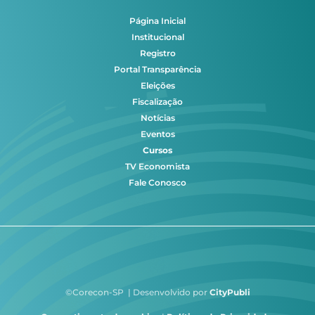
Página Inicial
Institucional
Registro
Portal Transparência
Eleições
Fiscalização
Notícias
Eventos
Cursos
TV Economista
Fale Conosco
©Corecon-SP | Desenvolvido por
CityPubli