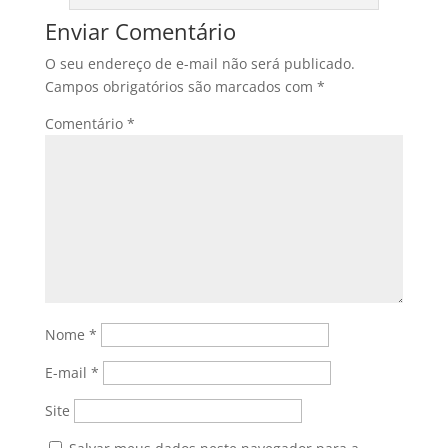
Enviar Comentário
O seu endereço de e-mail não será publicado.
Campos obrigatórios são marcados com
*
Comentário
*
Nome
*
E-mail
*
Site