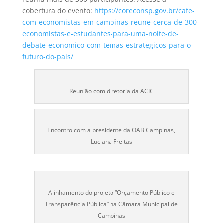
cobertura do evento:
https://coreconsp.gov.br/cafe-
com-economistas-em-campinas-reune-cerca-de-300-
economistas-e-estudantes-para-uma-noite-de-
debate-economico-com-temas-estrategicos-para-o-
futuro-do-pais/
Reunião com diretoria da ACIC
Encontro com a presidente da OAB Campinas,
Luciana Freitas
Alinhamento do projeto “Orçamento Público e
Transparência Pública” na Câmara Municipal de
Campinas