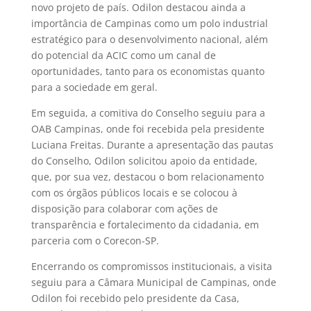
novo projeto de país. Odilon destacou ainda a
importância de Campinas como um polo industrial
estratégico para o desenvolvimento nacional, além
do potencial da ACIC como um canal de
oportunidades, tanto para os economistas quanto
para a sociedade em geral.
Em seguida, a comitiva do Conselho seguiu para a
OAB Campinas, onde foi recebida pela presidente
Luciana Freitas. Durante a apresentação das pautas
do Conselho, Odilon solicitou apoio da entidade,
que, por sua vez, destacou o bom relacionamento
com os órgãos públicos locais e se colocou à
disposição para colaborar com ações de
transparência e fortalecimento da cidadania, em
parceria com o Corecon-SP.
Encerrando os compromissos institucionais, a visita
seguiu para a Câmara Municipal de Campinas, onde
Odilon foi recebido pelo presidente da Casa,