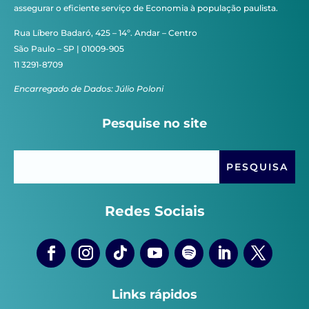
assegurar o eficiente serviço de Economia à população paulista.
Rua Líbero Badaró, 425 – 14º. Andar – Centro
São Paulo – SP | 01009-905
11 3291-8709
Encarregado de Dados: Júlio Poloni
Pesquise no site
Redes Sociais
Links rápidos