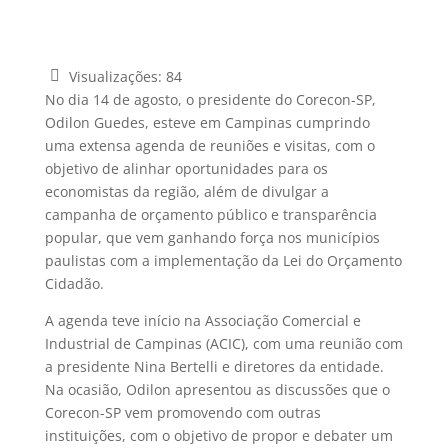
Visualizações:
84
No dia 14 de agosto, o presidente do Corecon-SP,
Odilon Guedes, esteve em Campinas cumprindo
uma extensa agenda de reuniões e visitas, com o
objetivo de alinhar oportunidades para os
economistas da região, além de divulgar a
campanha de orçamento público e transparência
popular, que vem ganhando força nos municípios
paulistas com a implementação da Lei do Orçamento
Cidadão.
A agenda teve início na Associação Comercial e
Industrial de Campinas (ACIC), com uma reunião com
a presidente Nina Bertelli e diretores da entidade.
Na ocasião, Odilon apresentou as discussões que o
Corecon-SP vem promovendo com outras
instituições, com o objetivo de propor e debater um