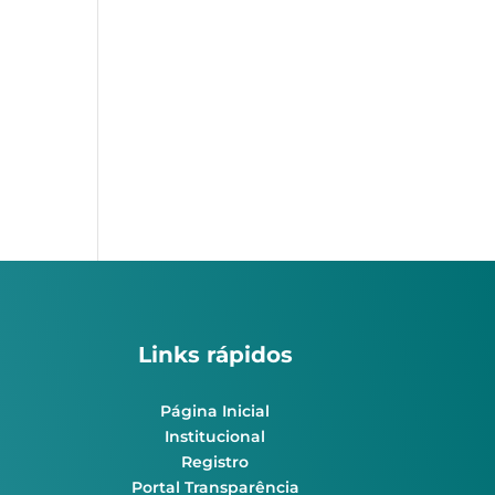
Links rápidos
Página Inicial
Institucional
Registro
Portal Transparência