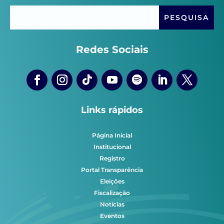
Redes Sociais
Links rápidos
Página Inicial
Institucional
Registro
Portal Transparência
Eleições
Fiscalização
Notícias
Eventos