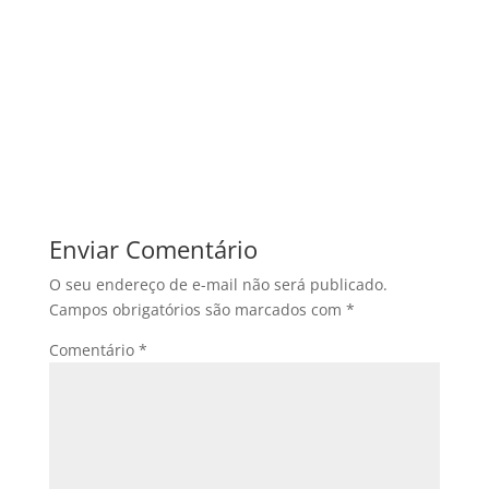
Enviar Comentário
O seu endereço de e-mail não será publicado.
Campos obrigatórios são marcados com
*
Comentário
*