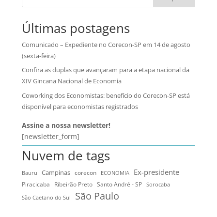
Últimas postagens
Comunicado – Expediente no Corecon-SP em 14 de agosto
(sexta-feira)
Confira as duplas que avançaram para a etapa nacional da
XIV Gincana Nacional de Economia
Coworking dos Economistas: benefício do Corecon-SP está
disponível para economistas registrados
Assine a nossa newsletter!
[newsletter_form]
Nuvem de tags
Ex-presidente
Campinas
Bauru
corecon
ECONOMIA
Ribeirão Preto
Santo André - SP
Piracicaba
Sorocaba
São Paulo
São Caetano do Sul