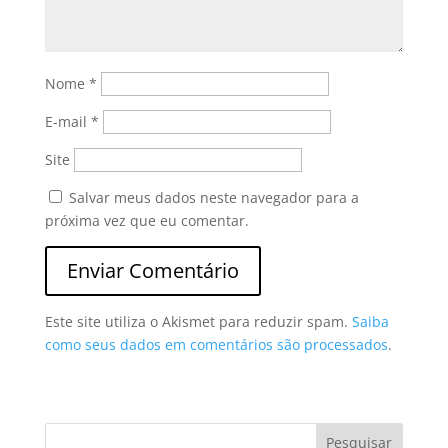
Nome
*
E-mail
*
Site
Salvar meus dados neste navegador para a
próxima vez que eu comentar.
Este site utiliza o Akismet para reduzir spam.
Saiba
como seus dados em comentários são processados
.
Pesquisar