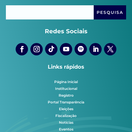
Redes Sociais
Links rápidos
Página Inicial
Institucional
Registro
Portal Transparência
Eleições
Fiscalização
Notícias
Eventos