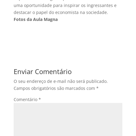
uma oportunidade para inspirar os ingressantes e
destacar o papel do economista na sociedade.
Fotos da Aula Magna
Enviar Comentário
O seu endereço de e-mail não será publicado.
Campos obrigatórios são marcados com
*
Comentário
*