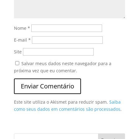
Nome
*
E-mail
*
Site
Salvar meus dados neste navegador para a
próxima vez que eu comentar.
Este site utiliza o Akismet para reduzir spam.
Saiba
como seus dados em comentários são processados
.