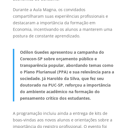
Durante a Aula Magna, os convidados
compartilharam suas experiências profissionais e
destacaram a importância da formação em
Economia, incentivando os alunos a manterem uma
postura de constante aprendizado.
Odilon Guedes apresentou a campanha do
Corecon-SP sobre orçamento público e
transparência popular, abordando temas como
o Plano Plurianual (PPA) e sua relevância para a
sociedade. Já Haroldo da Silva, que fez seu
doutorado na PUC-SP, reforçou a importância
do ambiente acadêmico na formação do
pensamento crítico dos estudantes.
A programação incluiu ainda a entrega de kits de
boas-vindas aos novos alunos e orientações sobre a
importância do registro profissional. O evento foi