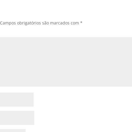
Campos obrigatórios são marcados com
*