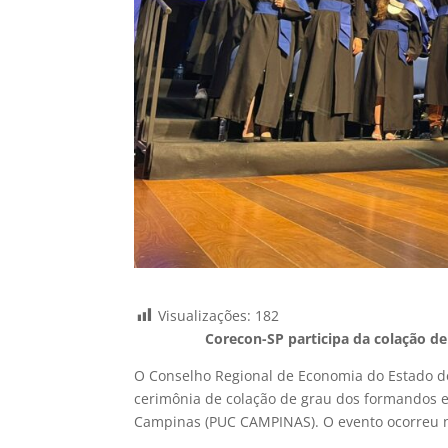
Visualizações:
182
Corecon-SP participa da colação d
O Conselho Regional de Economia do Estado de 
cerimônia de colação de grau dos formandos e
Campinas (PUC CAMPINAS). O evento ocorreu no