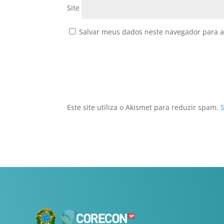
Site
Salvar meus dados neste navegador para a
Este site utiliza o Akismet para reduzir spam.