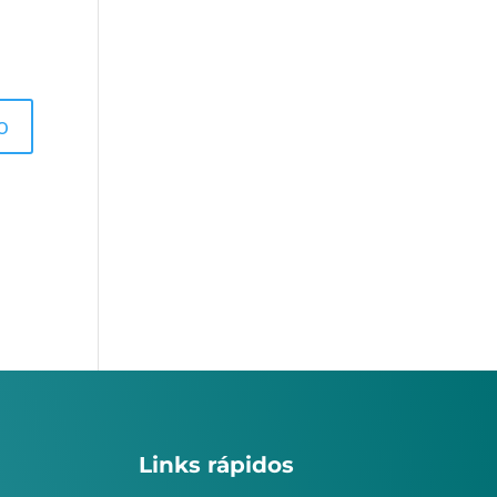
Links rápidos