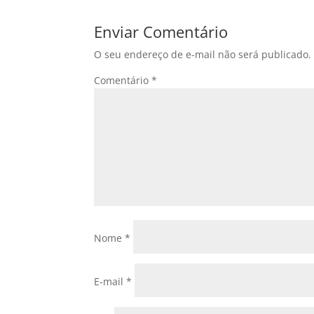
Enviar Comentário
O seu endereço de e-mail não será publicado.
Comentário
*
Nome
*
E-mail
*