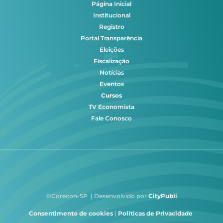
Página Inicial
Institucional
Registro
Portal Transparência
Eleições
Fiscalização
Notícias
Eventos
Cursos
TV Economista
Fale Conosco
©Corecon-SP | Desenvolvido por
CityPubli
Consentimento de cookies
|
Políticas de Privacidade