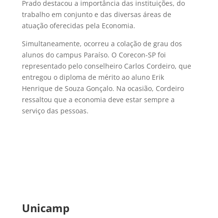
Prado destacou a importância das instituições, do
trabalho em conjunto e das diversas áreas de
atuação oferecidas pela Economia.
Simultaneamente, ocorreu a colação de grau dos
alunos do campus Paraíso. O Corecon-SP foi
representado pelo conselheiro Carlos Cordeiro, que
entregou o diploma de mérito ao aluno Erik
Henrique de Souza Gonçalo. Na ocasião, Cordeiro
ressaltou que a economia deve estar sempre a
serviço das pessoas.
Unicamp