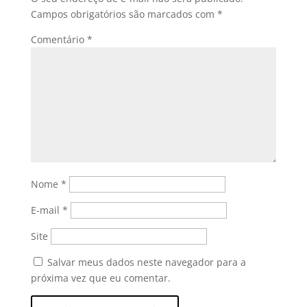
Campos obrigatórios são marcados com
*
Comentário
*
Nome
*
E-mail
*
Site
Salvar meus dados neste navegador para a
próxima vez que eu comentar.