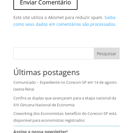
Este site utiliza o Akismet para reduzir spam.
Saiba
como seus dados em comentários são processados
.
Pesquisar
Últimas postagens
Comunicado – Expediente no Corecon-SP em 14 de agosto
(sexta-feira)
Confira as duplas que avançaram para a etapa nacional da
XIV Gincana Nacional de Economia
Coworking dos Economistas: benefício do Corecon-SP está
disponível para economistas registrados
Assine a nossa newsletter!