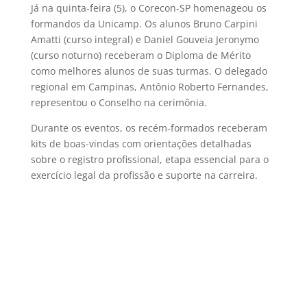
Já na quinta-feira (5), o Corecon-SP homenageou os
formandos da Unicamp. Os alunos Bruno Carpini
Amatti (curso integral) e Daniel Gouveia Jeronymo
(curso noturno) receberam o Diploma de Mérito
como melhores alunos de suas turmas. O delegado
regional em Campinas, Antônio Roberto Fernandes,
representou o Conselho na cerimônia.
Durante os eventos, os recém-formados receberam
kits de boas-vindas com orientações detalhadas
sobre o registro profissional, etapa essencial para o
exercício legal da profissão e suporte na carreira.