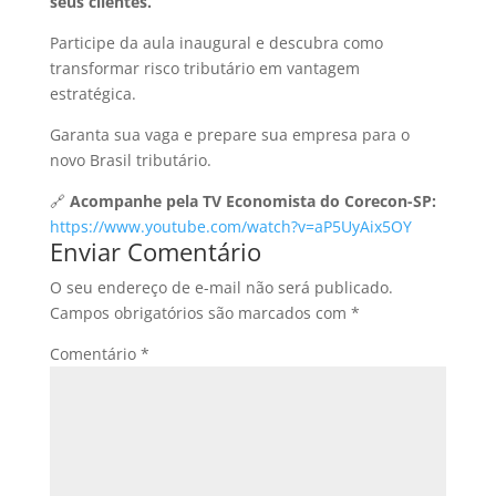
seus clientes.
Participe da aula inaugural e descubra como
transformar risco tributário em vantagem
estratégica.
Garanta sua vaga e prepare sua empresa para o
novo Brasil tributário.
🔗
Acompanhe pela TV Economista do Corecon-SP:
https://www.youtube.com/watch?v=aP5UyAix5OY
Enviar Comentário
O seu endereço de e-mail não será publicado.
Campos obrigatórios são marcados com
*
Comentário
*