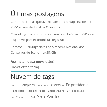
Últimas postagens
Confira as duplas que avançaram para a etapa nacional da
XIV Gincana Nacional de Economia
Coworking dos Economistas: benefício do Corecon-SP está
disponível para economistas registrados
Corecon-SP divulga datas do Simpósio Nacional dos
Conselhos de Economia (SINCE)
Assine a nossa newsletter!
[newsletter_form]
Nuvem de tags
Ex-presidente
Campinas
Bauru
corecon
ECONOMIA
Ribeirão Preto
Santo André - SP
Piracicaba
Sorocaba
São Paulo
São Caetano do Sul