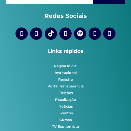
Redes Sociais
Links rápidos
Página Inicial
Institucional
Registro
Portal Transparência
Eleições
Fiscalização
Notícias
Eventos
Cursos
TV Economista