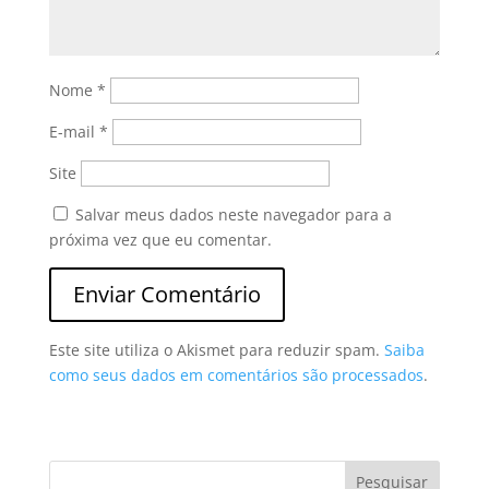
Nome
*
E-mail
*
Site
Salvar meus dados neste navegador para a
próxima vez que eu comentar.
Este site utiliza o Akismet para reduzir spam.
Saiba
como seus dados em comentários são processados
.
Pesquisar