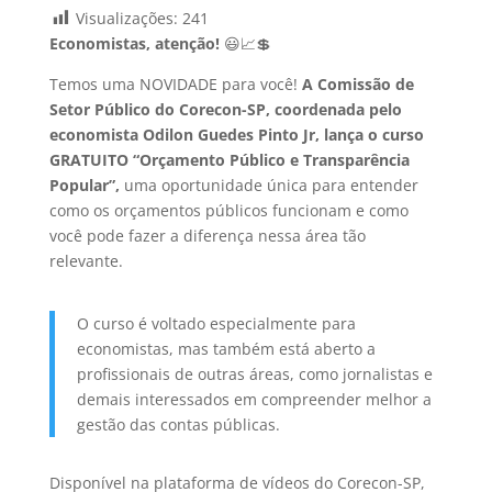
Visualizações:
241
Economistas, atenção!
😃📈💲
Temos uma NOVIDADE para você!
A Comissão de
Setor Público do Corecon-SP, coordenada pelo
economista Odilon Guedes Pinto Jr, lança o curso
GRATUITO “Orçamento Público e Transparência
Popular”,
uma oportunidade única para entender
como os orçamentos públicos funcionam e como
você pode fazer a diferença nessa área tão
relevante.
O curso é voltado especialmente para
economistas, mas também está aberto a
profissionais de outras áreas, como jornalistas e
demais interessados em compreender melhor a
gestão das contas públicas.
Disponível na plataforma de vídeos do Corecon-SP,