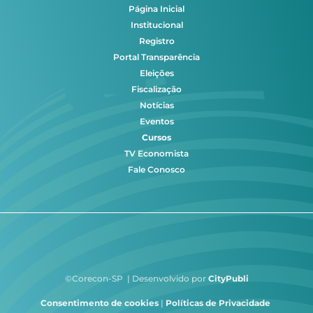
Página Inicial
Institucional
Registro
Portal Transparência
Eleições
Fiscalização
Notícias
Eventos
Cursos
TV Economista
Fale Conosco
©Corecon-SP | Desenvolvido por
CityPubli
Consentimento de cookies
|
Políticas de Privacidade