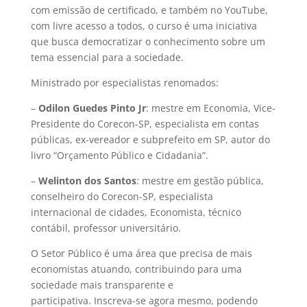
com emissão de certificado, e também no YouTube,
com livre acesso a todos, o curso é uma iniciativa
que busca democratizar o conhecimento sobre um
tema essencial para a sociedade.
Ministrado por especialistas renomados:
–
Odilon Guedes Pinto Jr
: mestre em Economia, Vice-
Presidente do Corecon-SP, especialista em contas
públicas, ex-vereador e subprefeito em SP, autor do
livro “Orçamento Público e Cidadania”.
–
Welinton dos Santos
: mestre em gestão pública,
conselheiro do Corecon-SP, especialista
internacional de cidades, Economista, técnico
contábil, professor universitário.
O Setor Público é uma área que precisa de mais
economistas atuando, contribuindo para uma
sociedade mais transparente e
participativa. Inscreva-se agora mesmo, podendo