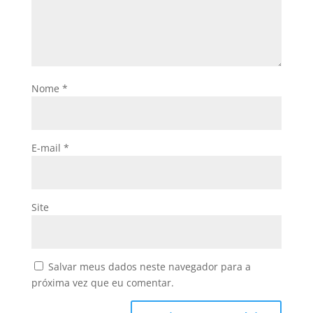
Nome
*
E-mail
*
Site
Salvar meus dados neste navegador para a
próxima vez que eu comentar.