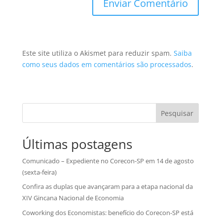
Este site utiliza o Akismet para reduzir spam.
Saiba
como seus dados em comentários são processados
.
Pesquisar
Últimas postagens
Comunicado – Expediente no Corecon-SP em 14 de agosto
(sexta-feira)
Confira as duplas que avançaram para a etapa nacional da
XIV Gincana Nacional de Economia
Coworking dos Economistas: benefício do Corecon-SP está