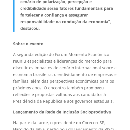
cenário de polarização, percepção e
credibilidade serão fatores fundamentais para
fortalecer a confiança e assegurar
responsabilidade na condução da economia”,
destacou.
Sobre o evento
A segunda edição do Fórum Momento Econômico
reuniu especialistas e lideranças do mercado para
discutir os impactos do cenário internacional sobre a
economia brasileira, o endividamento de empresas e
famílias, além das perspectivas econômicas para os
próximos anos. O encontro também promoveu
reflexões e propostas voltadas aos candidatos à
Presidência da República e aos governos estaduais.
Lançamento da Rede de Inclusão Socioprodutiva
Na parte da tarde, o presidente do Corecon-SP,
Haroldo da Silva, participou do lançamento da RISO –