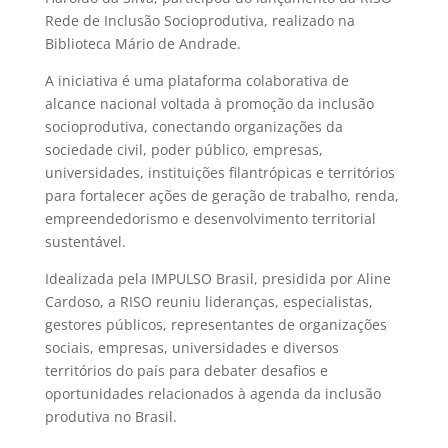
Rede de Inclusão Socioprodutiva, realizado na
Biblioteca Mário de Andrade.
A iniciativa é uma plataforma colaborativa de
alcance nacional voltada à promoção da inclusão
socioprodutiva, conectando organizações da
sociedade civil, poder público, empresas,
universidades, instituições filantrópicas e territórios
para fortalecer ações de geração de trabalho, renda,
empreendedorismo e desenvolvimento territorial
sustentável.
Idealizada pela IMPULSO Brasil, presidida por Aline
Cardoso, a RISO reuniu lideranças, especialistas,
gestores públicos, representantes de organizações
sociais, empresas, universidades e diversos
territórios do país para debater desafios e
oportunidades relacionados à agenda da inclusão
produtiva no Brasil.