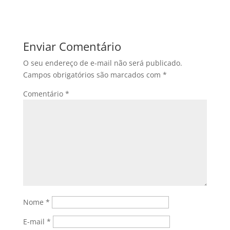
Enviar Comentário
O seu endereço de e-mail não será publicado.
Campos obrigatórios são marcados com
*
Comentário
*
Nome
*
E-mail
*