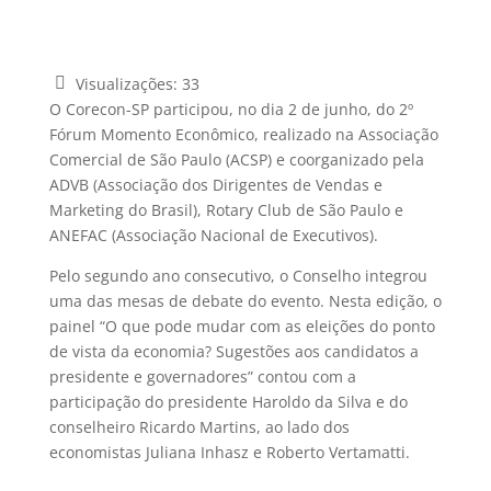
Visualizações:
33
O Corecon-SP participou, no dia 2 de junho, do 2º
Fórum Momento Econômico, realizado na Associação
Comercial de São Paulo (ACSP) e coorganizado pela
ADVB
(Associação dos Dirigentes de Vendas e
Marketing do Brasil)
, Rotary Club de São Paulo e
ANEFAC (Associação Nacional de Executivos).
Pelo segundo ano consecutivo, o Conselho integrou
uma das mesas de debate do evento. Nesta edição, o
painel “O que pode mudar com as eleições do ponto
de vista da economia? Sugestões aos candidatos a
presidente e governadores” contou com a
participação do presidente Haroldo da Silva e do
conselheiro Ricardo Martins, ao lado dos
economistas Juliana Inhasz e Roberto Vertamatti.