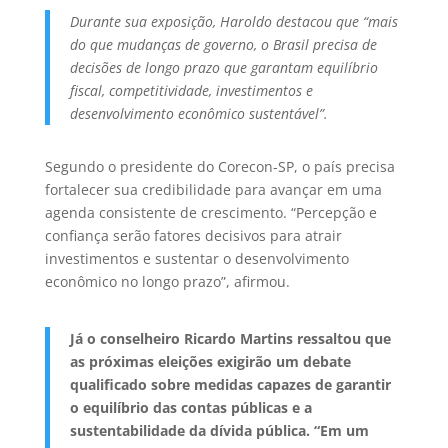
Durante sua exposição, Haroldo destacou que “mais
do que mudanças de governo, o Brasil precisa de
decisões de longo prazo que garantam equilíbrio
fiscal, competitividade, investimentos e
desenvolvimento econômico sustentável”.
Segundo o presidente do Corecon-SP, o país precisa
fortalecer sua credibilidade para avançar em uma
agenda consistente de crescimento. “Percepção e
confiança serão fatores decisivos para atrair
investimentos e sustentar o desenvolvimento
econômico no longo prazo”, afirmou.
Já o conselheiro Ricardo Martins ressaltou que
as próximas eleições exigirão um debate
qualificado sobre medidas capazes de garantir
o equilíbrio das contas públicas e a
sustentabilidade da dívida pública. “Em um