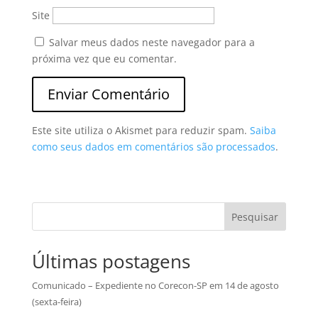
Site
Salvar meus dados neste navegador para a
próxima vez que eu comentar.
Este site utiliza o Akismet para reduzir spam.
Saiba
como seus dados em comentários são processados
.
Pesquisar
Últimas postagens
Comunicado – Expediente no Corecon-SP em 14 de agosto
(sexta-feira)