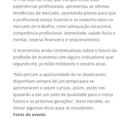
experiências profissionais, apresentou as últimas
tendências de mercado, apontando pilares para que
o profissional esteja inserido e se matenha ativo no
mercado de trabalho, como adequação vocacional,
competência profissional, idoneidade, saúde física e
mental, reserva financeira e relacionamento.
O economista ainda contextualizou sobre o futuro da
profissão de economia com alguns indicadores que,
segundo ele, já estão moldando o cenário atual.
“Não percam a oportunidade de se atualizarem,
disponham sempre de um tempo para se
aprimorarem e sejam curisos, assim, vocês nos
ajudarão a dar um salto de qualidade para o nosso
futuro e as próximas gerações”, disse Haroldo, ao
deixar algumas dicas para os estudantes.
Fotos do evento