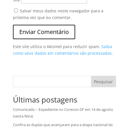
Salvar meus dados neste navegador para a
próxima vez que eu comentar.
Este site utiliza o Akismet para reduzir spam.
Saiba
como seus dados em comentários são processados
.
Pesquisar
Últimas postagens
Comunicado – Expediente no Corecon-SP em 14 de agosto
(sexta-feira)
Confira as duplas que avançaram para a etapa nacional da