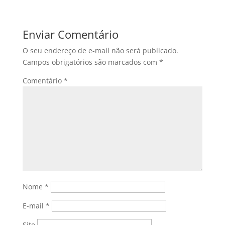
Enviar Comentário
O seu endereço de e-mail não será publicado.
Campos obrigatórios são marcados com
*
Comentário
*
Nome
*
E-mail
*
Site