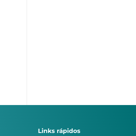
Links rápidos