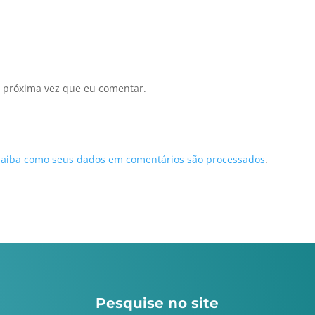
 próxima vez que eu comentar.
Saiba como seus dados em comentários são processados
.
Pesquise no site