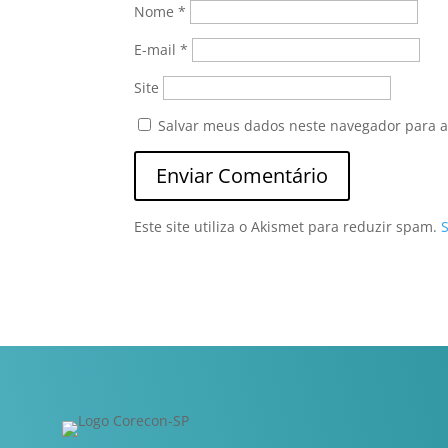
Nome
*
E-mail
*
Site
Salvar meus dados neste navegador para a
Este site utiliza o Akismet para reduzir spam.