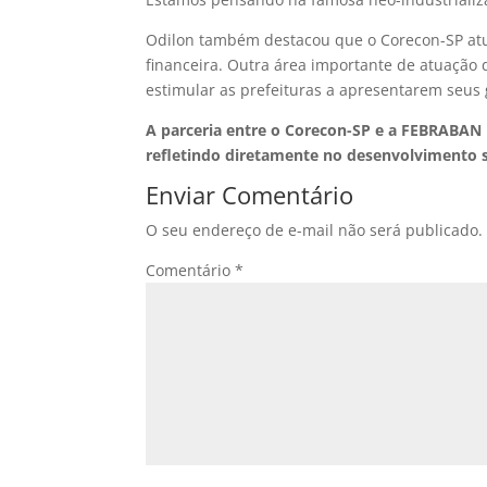
Odilon também destacou que o Corecon-SP atu
financeira. Outra área importante de atuação 
estimular as prefeituras a apresentarem seus 
A parceria entre o Corecon-SP e a FEBRABAN 
refletindo diretamente no desenvolvimento 
Enviar Comentário
O seu endereço de e-mail não será publicado.
Comentário
*