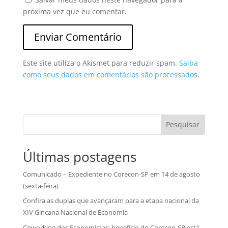
próxima vez que eu comentar.
Este site utiliza o Akismet para reduzir spam.
Saiba
como seus dados em comentários são processados
.
Pesquisar
Últimas postagens
Comunicado – Expediente no Corecon-SP em 14 de agosto
(sexta-feira)
Confira as duplas que avançaram para a etapa nacional da
XIV Gincana Nacional de Economia
Coworking dos Economistas: benefício do Corecon-SP está