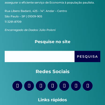
assegurar o eficiente serviço de Economia à população paulista.
Rua Líbero Badaró, 425 – 14º. Andar – Centro
São Paulo – SP | 01009-905
11 3291-8709
Encarregado de Dados: Júlio Poloni
Pesquise no site
Redes Sociais
Links rápidos