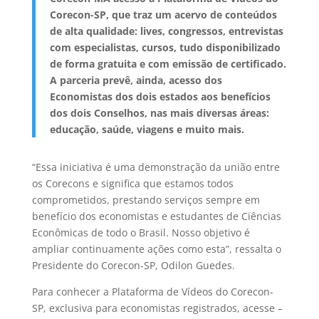
Corecon-SP, que traz um acervo de conteúdos
de alta qualidade: lives, congressos, entrevistas
com especialistas, cursos, tudo disponibilizado
de forma gratuita e com emissão de certificado.
A parceria prevê, ainda, acesso dos
Economistas dos dois estados aos benefícios
dos dois Conselhos, nas mais diversas áreas:
educação, saúde, viagens e muito mais.
“Essa iniciativa é uma demonstração da união entre
os Corecons e significa que estamos todos
comprometidos, prestando serviços sempre em
benefício dos economistas e estudantes de Ciências
Econômicas de todo o Brasil. Nosso objetivo é
ampliar continuamente ações como esta”, ressalta o
Presidente do Corecon-SP, Odilon Guedes.
Para conhecer a Plataforma de Vídeos do Corecon-
SP, exclusiva para economistas registrados, acesse –