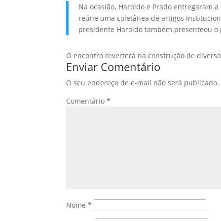
Na ocasião, Haroldo e Prado entregaram a 
reúne uma coletânea de artigos institucion
presidente Haroldo também presenteou o pr
O encontro reverterá na construção de diverso
Enviar Comentário
O seu endereço de e-mail não será publicado.
Comentário
*
Nome
*