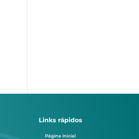
Links rápidos
Página Inicial