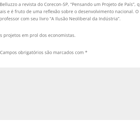
Belluzzo a revista do Corecon-SP, “Pensando um Projeto de País”, 
ais e é fruto de uma reflexão sobre o desenvolvimento nacional. O
ofessor com seu livro “A Ilusão Neoliberal da Indústria”.
s projetos em prol dos economistas.
Campos obrigatórios são marcados com
*