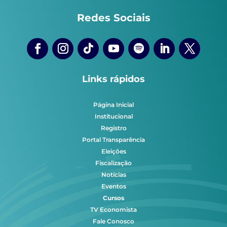
Redes Sociais
Links rápidos
Página Inicial
Institucional
Registro
Portal Transparência
Eleições
Fiscalização
Notícias
Eventos
Cursos
TV Economista
Fale Conosco