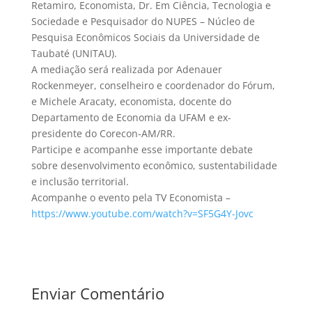
Retamiro, Economista, Dr. Em Ciência, Tecnologia e
Sociedade e Pesquisador do NUPES – Núcleo de
Pesquisa Econômicos Sociais da Universidade de
Taubaté (UNITAU).
A mediação será realizada por Adenauer
Rockenmeyer, conselheiro e coordenador do Fórum,
e Michele Aracaty, economista, docente do
Departamento de Economia da UFAM e ex-
presidente do Corecon-AM/RR.
Participe e acompanhe esse importante debate
sobre desenvolvimento econômico, sustentabilidade
e inclusão territorial.
Acompanhe o evento pela TV Economista –
https://www.youtube.com/watch?v=SF5G4Y-Jovc
Enviar Comentário