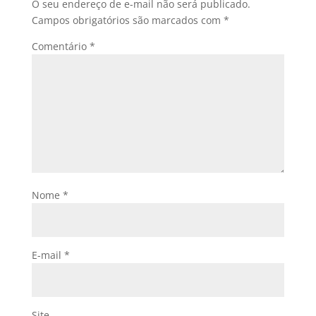
O seu endereço de e-mail não será publicado.
Campos obrigatórios são marcados com
*
Comentário
*
Nome
*
E-mail
*
Site