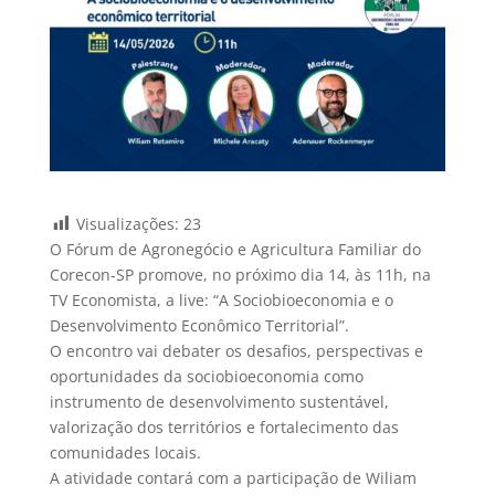
Visualizações:
23
O Fórum de Agronegócio e Agricultura Familiar do
Corecon-SP promove, no próximo dia 14, às 11h, na
TV Economista, a live: “A Sociobioeconomia e o
Desenvolvimento Econômico Territorial”.
O encontro vai debater os desafios, perspectivas e
oportunidades da sociobioeconomia como
instrumento de desenvolvimento sustentável,
valorização dos territórios e fortalecimento das
comunidades locais.
A atividade contará com a participação de Wiliam