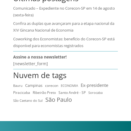
Comunicado – Expediente no Corecon-SP em 14 de agosto
(sexta-feira)
Confira as duplas que avançaram para a etapa nacional da
XIV Gincana Nacional de Economia
Coworking dos Economistas: benefício do Corecon-SP está
disponível para economistas registrados
Assine a nossa newsletter!
[newsletter_form]
Nuvem de tags
Ex-presidente
Campinas
Bauru
corecon
ECONOMIA
Ribeirão Preto
Santo André - SP
Piracicaba
Sorocaba
São Paulo
São Caetano do Sul