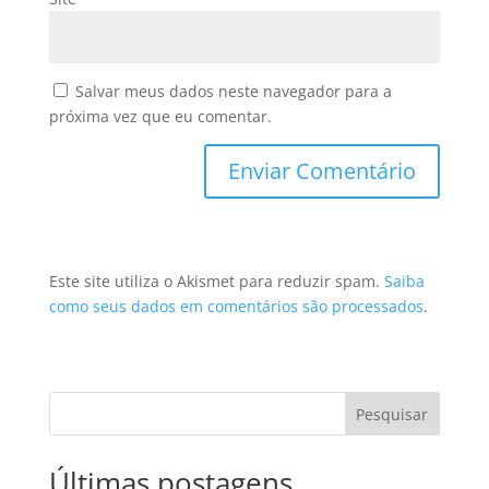
Salvar meus dados neste navegador para a
próxima vez que eu comentar.
Este site utiliza o Akismet para reduzir spam.
Saiba
como seus dados em comentários são processados
.
Pesquisar
Últimas postagens