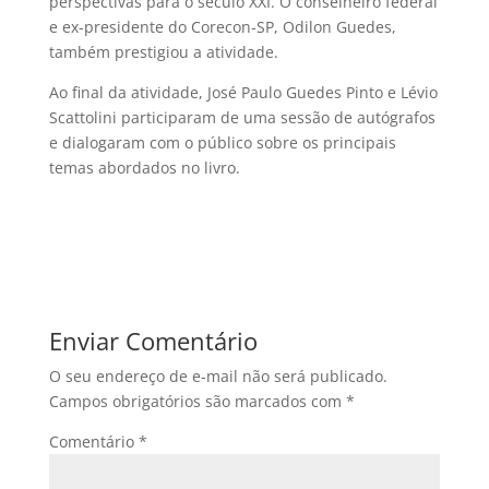
perspectivas para o século XXI. O conselheiro federal
e ex-presidente do Corecon-SP, Odilon Guedes,
também prestigiou a atividade.
Ao final da atividade, José Paulo Guedes Pinto e Lévio
Scattolini participaram de uma sessão de autógrafos
e dialogaram com o público sobre os principais
temas abordados no livro.
Enviar Comentário
O seu endereço de e-mail não será publicado.
Campos obrigatórios são marcados com
*
Comentário
*