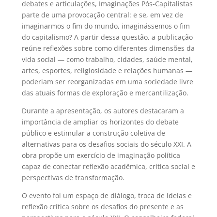
debates e articulações, Imaginações Pós-Capitalistas
parte de uma provocação central: e se, em vez de
imaginarmos o fim do mundo, imaginássemos o fim
do capitalismo? A partir dessa questão, a publicação
reúne reflexões sobre como diferentes dimensões da
vida social — como trabalho, cidades, saúde mental,
artes, esportes, religiosidade e relações humanas —
poderiam ser reorganizadas em uma sociedade livre
das atuais formas de exploração e mercantilização.
Durante a apresentação, os autores destacaram a
importância de ampliar os horizontes do debate
público e estimular a construção coletiva de
alternativas para os desafios sociais do século XXI. A
obra propõe um exercício de imaginação política
capaz de conectar reflexão acadêmica, crítica social e
perspectivas de transformação.
O evento foi um espaço de diálogo, troca de ideias e
reflexão crítica sobre os desafios do presente e as