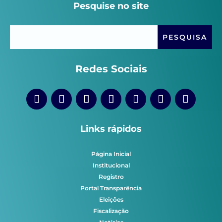
Pesquise no site
Redes Sociais
Links rápidos
Página Inicial
Institucional
Registro
Portal Transparência
Eleições
Fiscalização