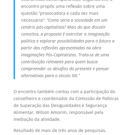
encontro propôs uma reflexão sobre uma
questão “provocadora e cada vez mais
necessária”:
“Como seria a sociedade em um
cenário pós-capitalista? Mais do que discutir
conceitos, a proposta é exercitar a imaginação
política e explorar possibilidades para o futuro a
partir das reflexões apresentadas na obra
Imaginações Pós-Capitalistas. Trata-se de uma
contribuição relevante para quem busca
compreender os desafios do presente e pensar
alternativas para o século XXI.”
O encontro também contou com a participação do
conselheiro e coordenador da Comissão de Políticas
de Superação das Desigualdades e Segurança
Alimentar, Wilson Amorim, responsável pela
mediação da atividade.
Resultado de mais de três anos de pesquisas,