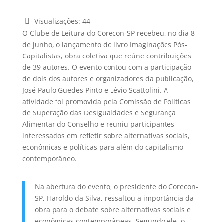
Visualizações:
44
O Clube de Leitura do Corecon-SP recebeu, no dia 8
de junho, o lançamento do livro Imaginações Pós-
Capitalistas, obra coletiva que reúne contribuições
de 39 autores. O evento contou com a participação
de dois dos autores e organizadores da publicação,
José Paulo Guedes Pinto e Lévio Scattolini. A
atividade foi promovida pela Comissão de Políticas
de Superação das Desigualdades e Segurança
Alimentar do Conselho e reuniu participantes
interessados em refletir sobre alternativas sociais,
econômicas e políticas para além do capitalismo
contemporâneo.
Na abertura do evento, o presidente do Corecon-
SP, Haroldo da Silva, ressaltou a importância da
obra para o debate sobre alternativas sociais e
econômicas contemporâneas. Segundo ele, o