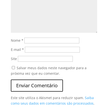
Nome
*
E-mail
*
Site
Salvar meus dados neste navegador para a
próxima vez que eu comentar.
Este site utiliza o Akismet para reduzir spam.
Saiba
como seus dados em comentários são processados
.