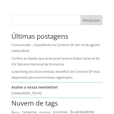
Pesquisar
Últimas postagens
Comunicado – Expediente no Corecon-SP em 14 de agosto
(sexta-feira)
Confira as duplas que avançaram para a etapa nacional da
XIV Gincana Nacional de Economia
Coworking dos Economistas: benefício do Corecon-SP está
disponível para economistas registrados
Assine a nossa newsletter!
[newsletter_form]
Nuvem de tags
Ex-presidente
Campinas
Bauru
corecon
ECONOMIA