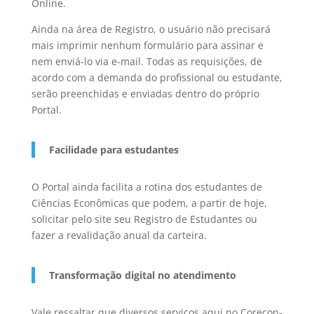
Online.
Ainda na área de Registro, o usuário não precisará
mais imprimir nenhum formulário para assinar e
nem enviá-lo via e-mail. Todas as requisições, de
acordo com a demanda do profissional ou estudante,
serão preenchidas e enviadas dentro do próprio
Portal.
Facilidade para estudantes
O Portal ainda facilita a rotina dos estudantes de
Ciências Econômicas que podem, a partir de hoje,
solicitar pelo site seu Registro de Estudantes ou
fazer a revalidação anual da carteira.
Transformação digital no atendimento
Vale ressaltar que diversos serviços aqui no Corecon-