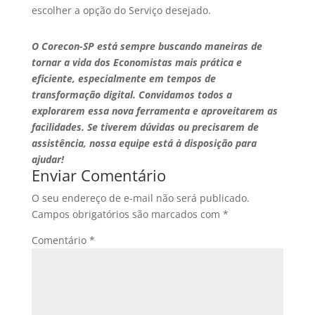
escolher a opção do Serviço desejado.
O Corecon-SP está sempre buscando maneiras de
tornar a vida dos Economistas mais prática e
eficiente, especialmente em tempos de
transformação digital. Convidamos todos a
explorarem essa nova ferramenta e aproveitarem as
facilidades. Se tiverem dúvidas ou precisarem de
assistência, nossa equipe está à disposição para
ajudar!
Enviar Comentário
O seu endereço de e-mail não será publicado.
Campos obrigatórios são marcados com
*
Comentário
*