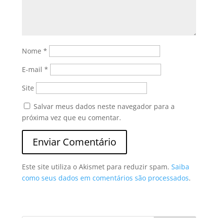
Nome
*
E-mail
*
Site
Salvar meus dados neste navegador para a
próxima vez que eu comentar.
Este site utiliza o Akismet para reduzir spam.
Saiba
como seus dados em comentários são processados
.