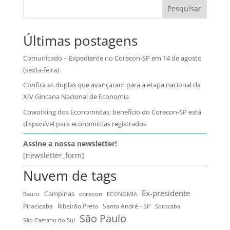
Pesquisar
Últimas postagens
Comunicado – Expediente no Corecon-SP em 14 de agosto
(sexta-feira)
Confira as duplas que avançaram para a etapa nacional da
XIV Gincana Nacional de Economia
Coworking dos Economistas: benefício do Corecon-SP está
disponível para economistas registrados
Assine a nossa newsletter!
[newsletter_form]
Nuvem de tags
Ex-presidente
Campinas
Bauru
corecon
ECONOMIA
Ribeirão Preto
Santo André - SP
Piracicaba
Sorocaba
São Paulo
São Caetano do Sul