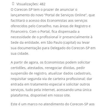
Visualizações:
482
O Corecon-SP tem o prazer de anunciar o
lançamento do novo “Portal de Serviços Online”, que
facilitará o acesso dos Economistas aos serviços
oferecidos pelo Conselho, nas áreas de Registro e
Financeiro. Com o Portal, fica dispensada a
necessidade de o profissional ir presencialmente à
Sede da entidade, em São Paulo (capital) ou levar
sua documentação para Delegado do Corecon-SP em
sua cidade.
A partir de agora, os Economistas podem solicitar
certidões, atestados, renegociar dívidas, pedir
suspensão de registro, atualizar dados cadastrais,
requisitar segunda via de carteira profissional; dar
entrada em tratamento especial e solicitar outros
serviços, tudo pela internet, acessando uma única
plataforma, disponível em nosso site.
Este é um marco no atendimento do Corecon-SP aos