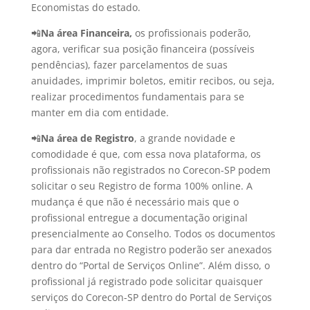
Economistas do estado.
📲
Na área Financeira,
os profissionais poderão,
agora, verificar sua posição financeira (possíveis
pendências), fazer parcelamentos de suas
anuidades, imprimir boletos, emitir recibos, ou seja,
realizar procedimentos fundamentais para se
manter em dia com entidade.
📲
Na área de Registro
, a grande novidade e
comodidade é que, com essa nova plataforma, os
profissionais não registrados no Corecon-SP podem
solicitar o seu Registro de forma 100% online. A
mudança é que não é necessário mais que o
profissional entregue a documentação original
presencialmente ao Conselho. Todos os documentos
para dar entrada no Registro poderão ser anexados
dentro do “Portal de Serviços Online”. Além disso, o
profissional já registrado pode solicitar quaisquer
serviços do Corecon-SP dentro do Portal de Serviços