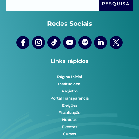
Redes Sociais
Links rápidos
Página Inicial
Institucional
Registro
Portal Transparência
Eleições
Fiscalização
Notícias
Eventos
Cursos