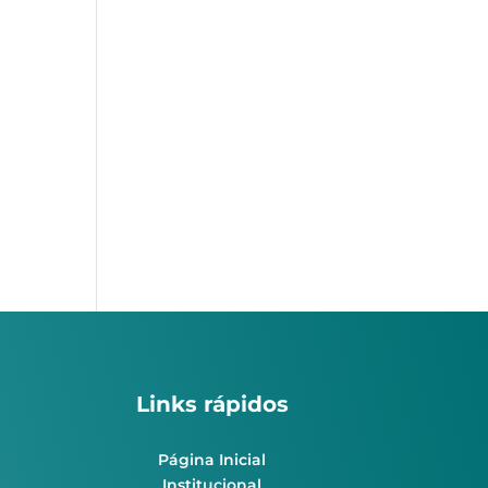
Links rápidos
Página Inicial
Institucional