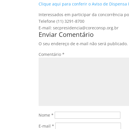
Clique aqui para conferir o Aviso de Dispensa
Interessados em participar da concorrência p
Telefone (11) 3291-8700
E-mail: secpresidencia@coreconsp.org.br
Enviar Comentário
O seu endereço de e-mail não será publicado.
Comentário
*
Nome
*
E-mail
*