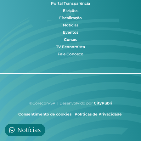
Portal Transparência
Eleições
Fiscalização
Notícias
Eventos
Cursos
TV Economista
Fale Conosco
©Corecon-SP | Desenvolvido por
CityPubli
Consentimento de cookies
|
Políticas de Privacidade
Notícias