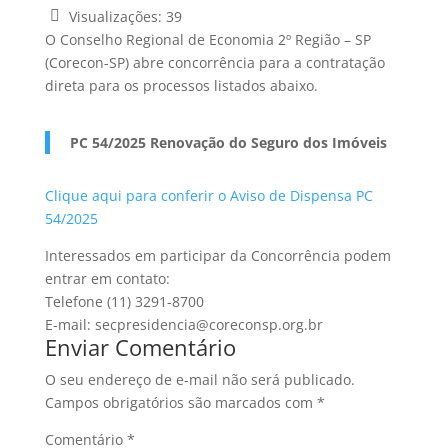
Visualizações:
39
O Conselho Regional de Economia 2º Região – SP
(Corecon-SP) abre concorrência para a contratação
direta para os processos listados abaixo.
PC 54/2025 Renovação do Seguro dos Imóveis
Clique aqui para conferir o Aviso de Dispensa PC
54/2025
Interessados em participar da Concorrência podem
entrar em contato:
Telefone (11) 3291-8700
E-mail: secpresidencia@coreconsp.org.br
Enviar Comentário
O seu endereço de e-mail não será publicado.
Campos obrigatórios são marcados com
*
Comentário
*