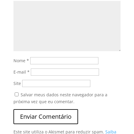
Nome
*
E-mail
*
Site
Salvar meus dados neste navegador para a
próxima vez que eu comentar.
Este site utiliza o Akismet para reduzir spam.
Saiba