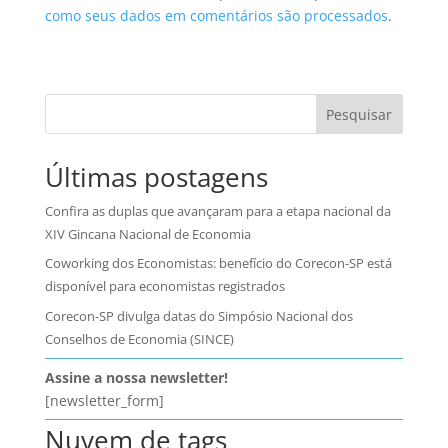
como seus dados em comentários são processados
.
Pesquisar
Últimas postagens
Confira as duplas que avançaram para a etapa nacional da
XIV Gincana Nacional de Economia
Coworking dos Economistas: benefício do Corecon-SP está
disponível para economistas registrados
Corecon-SP divulga datas do Simpósio Nacional dos
Conselhos de Economia (SINCE)
Assine a nossa newsletter!
[newsletter_form]
Nuvem de tags