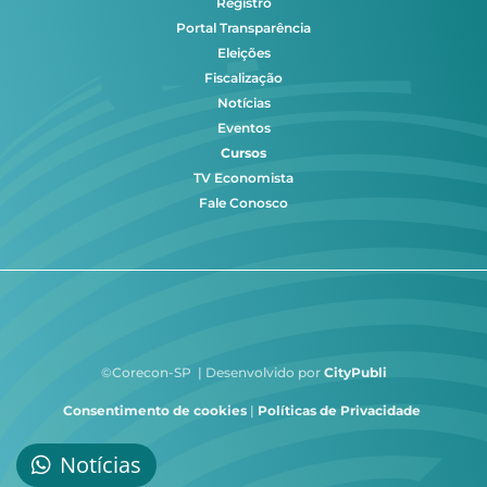
Registro
Portal Transparência
Eleições
Fiscalização
Notícias
Eventos
Cursos
TV Economista
Fale Conosco
©Corecon-SP | Desenvolvido por
CityPubli
Consentimento de cookies
|
Políticas de Privacidade
Notícias