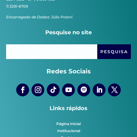
11 3291-8709
Encarregado de Dados: Júlio Poloni
Pesquise no site
Redes Sociais
Links rápidos
Página Inicial
Institucional