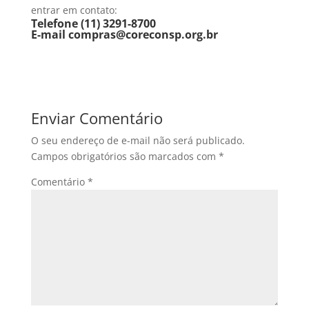
entrar em contato:
Telefone (11) 3291-8700
E-mail compras@coreconsp.org.br
Enviar Comentário
O seu endereço de e-mail não será publicado.
Campos obrigatórios são marcados com
*
Comentário
*