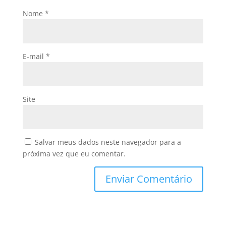
Nome
*
E-mail
*
Site
Salvar meus dados neste navegador para a
próxima vez que eu comentar.