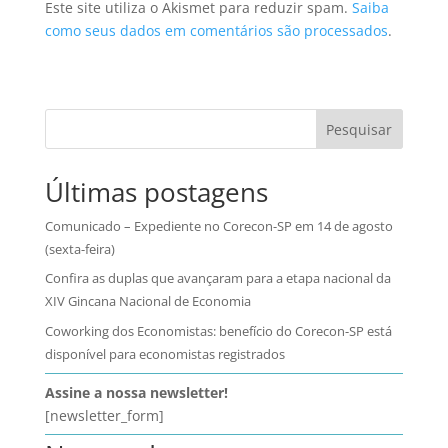
Este site utiliza o Akismet para reduzir spam.
Saiba
como seus dados em comentários são processados
.
Pesquisar
Últimas postagens
Comunicado – Expediente no Corecon-SP em 14 de agosto
(sexta-feira)
Confira as duplas que avançaram para a etapa nacional da
XIV Gincana Nacional de Economia
Coworking dos Economistas: benefício do Corecon-SP está
disponível para economistas registrados
Assine a nossa newsletter!
[newsletter_form]