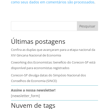
como seus dados em comentários são processados
.
Pesquisar
Últimas postagens
Confira as duplas que avançaram para a etapa nacional da
XIV Gincana Nacional de Economia
Coworking dos Economistas: benefício do Corecon-SP está
disponível para economistas registrados
Corecon-SP divulga datas do Simpósio Nacional dos
Conselhos de Economia (SINCE)
Assine a nossa newsletter!
[newsletter_form]
Nuvem de tags