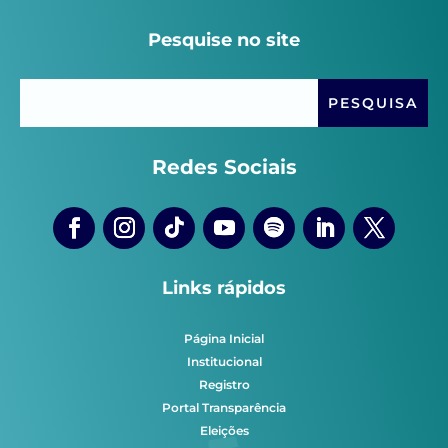
Pesquise no site
Redes Sociais
Links rápidos
Página Inicial
Institucional
Registro
Portal Transparência
Eleições