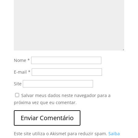
Nome
*
E-mail
*
Site
Salvar meus dados neste navegador para a
próxima vez que eu comentar.
Este site utiliza o Akismet para reduzir spam.
Saiba