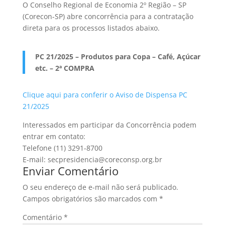
O Conselho Regional de Economia 2º Região – SP
(Corecon-SP) abre concorrência para a contratação
direta para os processos listados abaixo.
PC 21/2025 – Produtos para Copa – Café, Açúcar
etc. – 2ª COMPRA
Clique aqui para conferir o Aviso de Dispensa PC
21/2025
Interessados em participar da Concorrência podem
entrar em contato:
Telefone (11) 3291-8700
E-mail: secpresidencia@coreconsp.org.br
Enviar Comentário
O seu endereço de e-mail não será publicado.
Campos obrigatórios são marcados com
*
Comentário
*