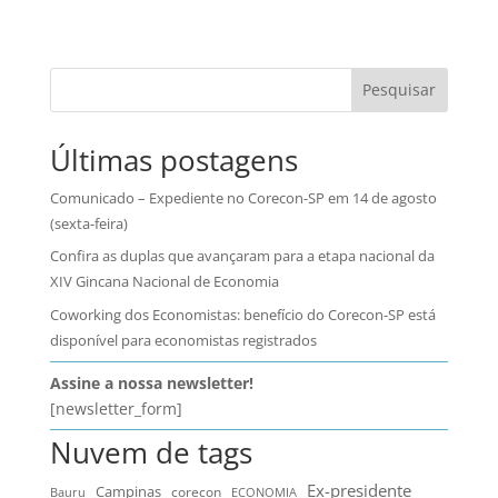
Pesquisar
Últimas postagens
Comunicado – Expediente no Corecon-SP em 14 de agosto
(sexta-feira)
Confira as duplas que avançaram para a etapa nacional da
XIV Gincana Nacional de Economia
Coworking dos Economistas: benefício do Corecon-SP está
disponível para economistas registrados
Assine a nossa newsletter!
[newsletter_form]
Nuvem de tags
Ex-presidente
Campinas
Bauru
corecon
ECONOMIA