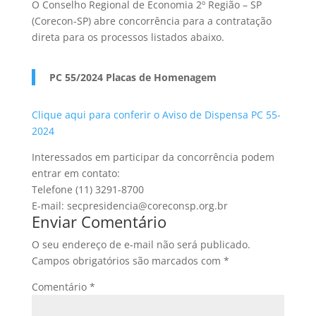
O Conselho Regional de Economia 2º Região – SP
(Corecon-SP) abre concorrência para a contratação
direta para os processos listados abaixo.
PC 55/2024 Placas de Homenagem
Clique aqui para conferir o Aviso de Dispensa PC 55-
2024
Interessados em participar da concorrência podem
entrar em contato:
Telefone (11) 3291-8700
E-mail: secpresidencia@coreconsp.org.br
Enviar Comentário
O seu endereço de e-mail não será publicado.
Campos obrigatórios são marcados com
*
Comentário
*