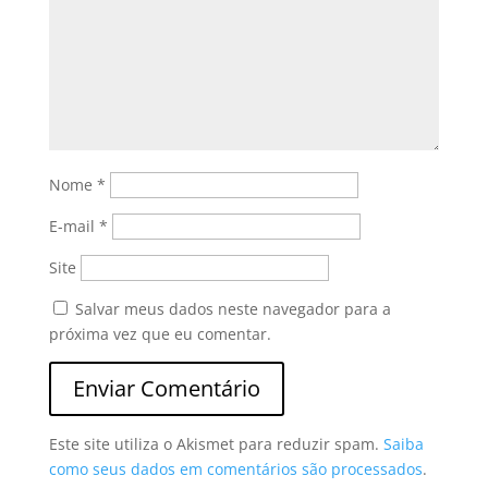
Nome
*
E-mail
*
Site
Salvar meus dados neste navegador para a
próxima vez que eu comentar.
Este site utiliza o Akismet para reduzir spam.
Saiba
como seus dados em comentários são processados
.