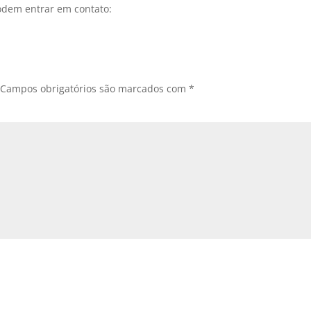
odem entrar em contato:
Campos obrigatórios são marcados com
*