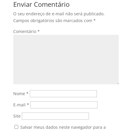
Enviar Comentário
O seu endereço de e-mail não será publicado.
Campos obrigatórios são marcados com
*
Comentário
*
Nome
*
E-mail
*
Site
Salvar meus dados neste navegador para a