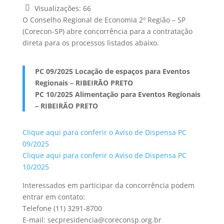
Visualizações:
66
O Conselho Regional de Economia 2º Região – SP
(Corecon-SP) abre concorrência para a contratação
direta para os processos listados abaixo.
PC 09/2025 Locação de espaços para Eventos
Regionais – RIBEIRÃO PRETO
PC 10/2025 Alimentação para Eventos Regionais
– RIBEIRÃO PRETO
Clique aqui para conferir o Aviso de Dispensa PC
09/2025
Clique aqui para conferir o Aviso de Dispensa PC
10/2025
Interessados em participar da concorrência podem
entrar em contato:
Telefone (11) 3291-8700
E-mail: secpresidencia@coreconsp.org.br