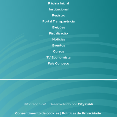
Página Inicial
Institucional
Registro
Portal Transparência
Eleições
Fiscalização
Notícias
Eventos
Cursos
TV Economista
Fale Conosco
©Corecon-SP | Desenvolvido por
CityPubli
Consentimento de cookies
|
Políticas de Privacidade