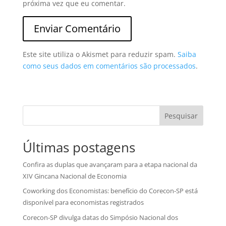
próxima vez que eu comentar.
Este site utiliza o Akismet para reduzir spam.
Saiba
como seus dados em comentários são processados
.
Pesquisar
Últimas postagens
Confira as duplas que avançaram para a etapa nacional da
XIV Gincana Nacional de Economia
Coworking dos Economistas: benefício do Corecon-SP está
disponível para economistas registrados
Corecon-SP divulga datas do Simpósio Nacional dos