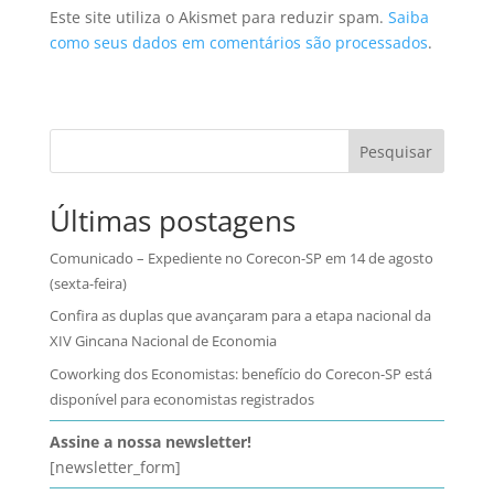
Este site utiliza o Akismet para reduzir spam.
Saiba
como seus dados em comentários são processados
.
Pesquisar
Últimas postagens
Comunicado – Expediente no Corecon-SP em 14 de agosto
(sexta-feira)
Confira as duplas que avançaram para a etapa nacional da
XIV Gincana Nacional de Economia
Coworking dos Economistas: benefício do Corecon-SP está
disponível para economistas registrados
Assine a nossa newsletter!
[newsletter_form]