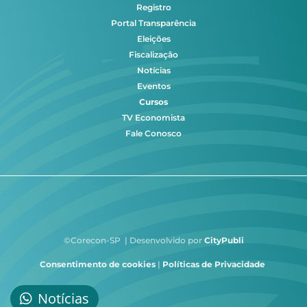
Registro
Portal Transparência
Eleições
Fiscalização
Notícias
Eventos
Cursos
TV Economista
Fale Conosco
©Corecon-SP | Desenvolvido por
CityPubli
Consentimento de cookies
|
Políticas de Privacidade
Notícias