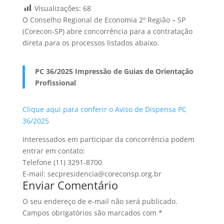
Visualizações:
68
O Conselho Regional de Economia 2º Região – SP
(Corecon-SP) abre concorrência para a contratação
direta para os processos listados abaixo.
PC 36/2025 Impressão de Guias de Orientação
Profissional
Clique aqui para conferir o Aviso de Dispensa PC
36/2025
Interessados em participar da concorrência podem
entrar em contato:
Telefone (11) 3291-8700
E-mail: secpresidencia@coreconsp.org.br
Enviar Comentário
O seu endereço de e-mail não será publicado.
Campos obrigatórios são marcados com
*