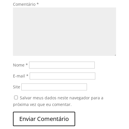
Comentário
*
Nome
*
E-mail
*
Site
Salvar meus dados neste navegador para a
próxima vez que eu comentar.