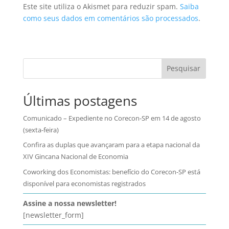
Este site utiliza o Akismet para reduzir spam.
Saiba
como seus dados em comentários são processados
.
Pesquisar
Últimas postagens
Comunicado – Expediente no Corecon-SP em 14 de agosto
(sexta-feira)
Confira as duplas que avançaram para a etapa nacional da
XIV Gincana Nacional de Economia
Coworking dos Economistas: benefício do Corecon-SP está
disponível para economistas registrados
Assine a nossa newsletter!
[newsletter_form]