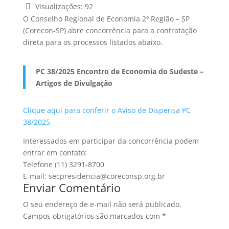
Visualizações:
92
O Conselho Regional de Economia 2º Região – SP
(Corecon-SP) abre concorrência para a contratação
direta para os processos listados abaixo.
PC 38/2025
Encontro de Economia do Sudeste –
Artigos de Divulgação
Clique aqui para conferir o Aviso de Dispensa PC
38/2025
Interessados em participar da concorrência podem
entrar em contato:
Telefone (11) 3291-8700
E-mail: secpresidencia@coreconsp.org.br
Enviar Comentário
O seu endereço de e-mail não será publicado.
Campos obrigatórios são marcados com
*