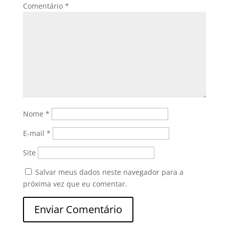
Comentário
*
Nome
*
E-mail
*
Site
Salvar meus dados neste navegador para a
próxima vez que eu comentar.