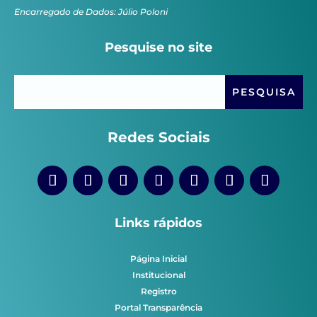
Encarregado de Dados: Júlio Poloni
Pesquise no site
Redes Sociais
Links rápidos
Página Inicial
Institucional
Registro
Portal Transparência