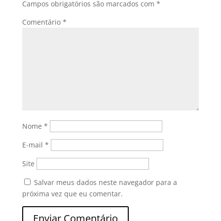
Campos obrigatórios são marcados com
*
Comentário
*
Nome
*
E-mail
*
Site
Salvar meus dados neste navegador para a
próxima vez que eu comentar.