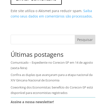
Este site utiliza o Akismet para reduzir spam.
Saiba
como seus dados em comentários são processados
.
Pesquisar
Últimas postagens
Comunicado – Expediente no Corecon-SP em 14 de agosto
(sexta-feira)
Confira as duplas que avançaram para a etapa nacional da
XIV Gincana Nacional de Economia
Coworking dos Economistas: benefício do Corecon-SP está
disponível para economistas registrados
Assine a nossa newsletter!