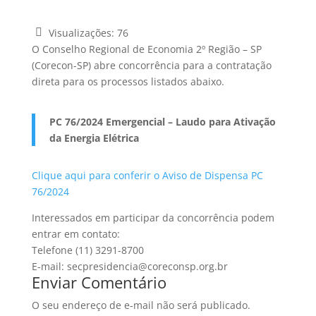
Visualizações:
76
O Conselho Regional de Economia 2º Região – SP
(Corecon-SP) abre concorrência para a contratação
direta para os processos listados abaixo.
PC 76/2024 Emergencial – Laudo para Ativação
da Energia Elétrica
Clique aqui para conferir o Aviso de Dispensa PC
76/2024
Interessados em participar da concorrência podem
entrar em contato:
Telefone (11) 3291-8700
E-mail: secpresidencia@coreconsp.org.br
Enviar Comentário
O seu endereço de e-mail não será publicado.