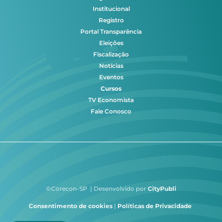
Institucional
Registro
Portal Transparência
Eleições
Fiscalização
Notícias
Eventos
Cursos
TV Economista
Fale Conosco
©Corecon-SP | Desenvolvido por
CityPubli
Consentimento de cookies
|
Políticas de Privacidade