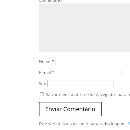
Comentário
*
Nome
*
E-mail
*
Site
Salvar meus dados neste navegador para a
Este site utiliza o Akismet para reduzir spam.