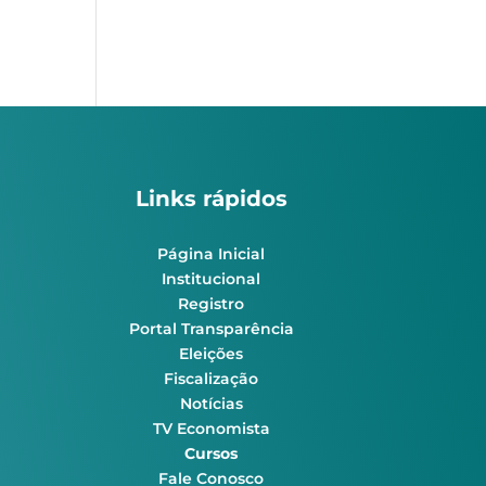
Links rápidos
Página Inicial
Institucional
Registro
Portal Transparência
Eleições
Fiscalização
Notícias
TV Economista
Cursos
Fale Conosco