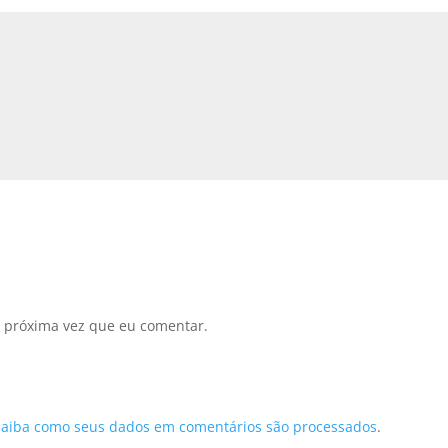
 próxima vez que eu comentar.
Saiba como seus dados em comentários são processados
.