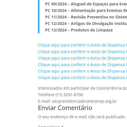
PC 09/2024 – Aluguel de Espaços para Eve
PC 10/2024 – Alimentação para Eventos R
PC 11/2024 – Revisão Preventiva no Sist
PC 12/2024 – Artigos de Divulgação Instit
PC 13/2024 – Produtos de Limpeza
Clique aqui para conferir o Aviso de Dispensa
Clique aqui para conferir o Aviso de Dispensa
Clique aqui para conferir o Aviso de Dispensa
Clique aqui para conferir o Aviso de Dispensa
Clique aqui para conferir o Aviso de Dispensa
Clique aqui para conferir o Aviso de Dispensa
Interessados em participar da Concorrência p
Telefone (11) 3291-8700
E-mail: secpresidencia@coreconsp.org.br
Enviar Comentário
O seu endereço de e-mail não será publicado.