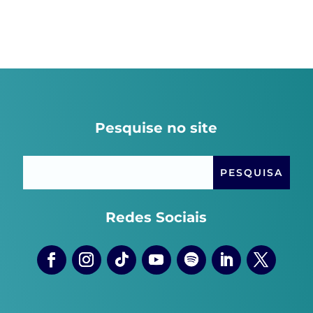
Pesquise no site
Redes Sociais