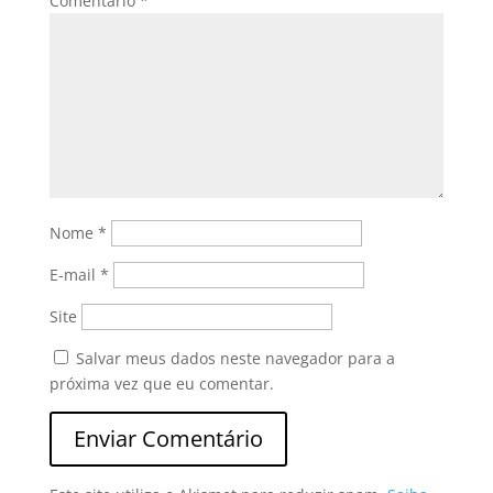
Comentário
*
Nome
*
E-mail
*
Site
Salvar meus dados neste navegador para a
próxima vez que eu comentar.