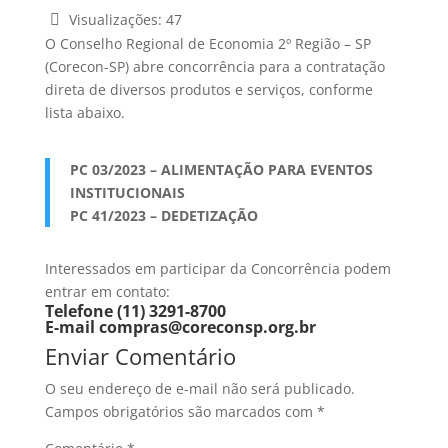
Visualizações:
47
O Conselho Regional de Economia 2º Região – SP
(Corecon-SP) abre concorrência para a contratação
direta de diversos produtos e serviços, conforme
lista abaixo.
PC 03/2023 – ALIMENTAÇÃO PARA EVENTOS
INSTITUCIONAIS
PC 41/2023 – DEDETIZAÇÃO
Interessados em participar da Concorrência podem
entrar em contato:
Telefone (11) 3291-8700
E-mail compras@coreconsp.org.br
Enviar Comentário
O seu endereço de e-mail não será publicado.
Campos obrigatórios são marcados com
*