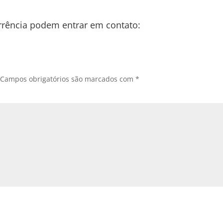
rrência podem entrar em contato:
Campos obrigatórios são marcados com
*