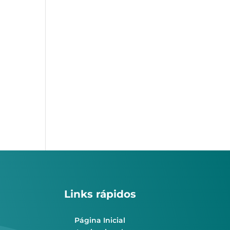
Links rápidos
Página Inicial