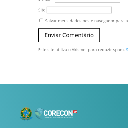
Site
Salvar meus dados neste navegador para a
Este site utiliza o Akismet para reduzir spam.