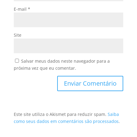
E-mail
*
Site
Salvar meus dados neste navegador para a
próxima vez que eu comentar.
Este site utiliza o Akismet para reduzir spam.
Saiba
como seus dados em comentários são processados
.