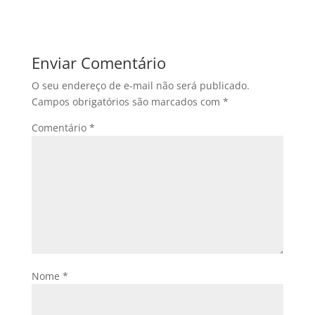
Enviar Comentário
O seu endereço de e-mail não será publicado.
Campos obrigatórios são marcados com
*
Comentário
*
Nome
*