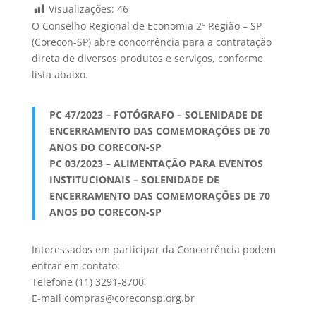
Visualizações:
46
O Conselho Regional de Economia 2º Região – SP
(Corecon-SP) abre concorrência para a contratação
direta de diversos produtos e serviços, conforme
lista abaixo.
PC 47/2023 – FOTÓGRAFO – SOLENIDADE DE
ENCERRAMENTO DAS COMEMORAÇÕES DE 70
ANOS DO CORECON-SP
PC 03/2023 – ALIMENTAÇÃO PARA EVENTOS
INSTITUCIONAIS – SOLENIDADE DE
ENCERRAMENTO DAS COMEMORAÇÕES DE 70
ANOS DO CORECON-SP
Interessados em participar da Concorrência podem
entrar em contato:
Telefone (11) 3291-8700
E-mail compras@coreconsp.org.br