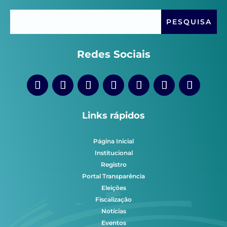
Redes Sociais
Links rápidos
Página Inicial
Institucional
Registro
Portal Transparência
Eleições
Fiscalização
Notícias
Eventos