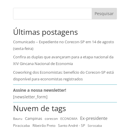
Pesquisar
Últimas postagens
Comunicado – Expediente no Corecon-SP em 14 de agosto
(sexta-feira)
Confira as duplas que avançaram para a etapa nacional da
XIV Gincana Nacional de Economia
Coworking dos Economistas: benefício do Corecon-SP está
disponível para economistas registrados
Assine a nossa newsletter!
[newsletter_form]
Nuvem de tags
Ex-presidente
Campinas
Bauru
corecon
ECONOMIA
Ribeirão Preto
Santo André - SP
Piracicaba
Sorocaba