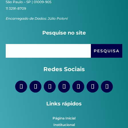
São Paulo – SP | 01009-905
11 3291-8709
Encarregado de Dados: Júlio Poloni
Pesquise no site
Redes Sociais
Links rápidos
Página Inicial
Institucional