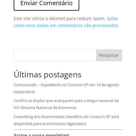
Este site utiliza o Akismet para reduzir spam.
Saiba
como seus dados em comentários são processados
.
Pesquisar
Últimas postagens
Comunicado – Expediente no Corecon-SP em 14 de agosto
(sexta-feira)
Confira as duplas que avançaram para a etapa nacional da
XIV Gincana Nacional de Economia
Coworking dos Economistas: benefício do Corecon-SP está
disponível para economistas registrados
Assine a nossa newsletter!