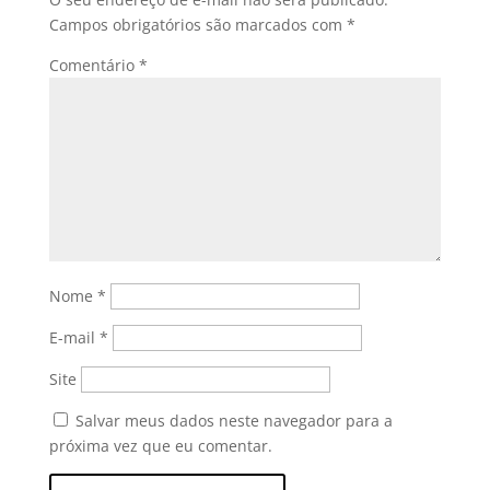
Campos obrigatórios são marcados com
*
Comentário
*
Nome
*
E-mail
*
Site
Salvar meus dados neste navegador para a
próxima vez que eu comentar.