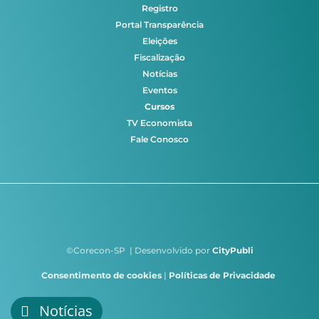
Registro
Portal Transparência
Eleições
Fiscalização
Notícias
Eventos
Cursos
TV Economista
Fale Conosco
©Corecon-SP | Desenvolvido por
CityPubli
Consentimento de cookies
|
Políticas de Privacidade
Notícias