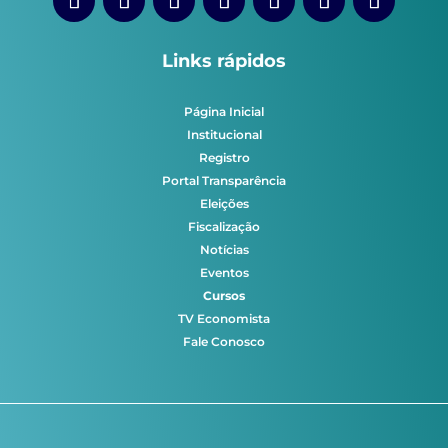
Links rápidos
Página Inicial
Institucional
Registro
Portal Transparência
Eleições
Fiscalização
Notícias
Eventos
Cursos
TV Economista
Fale Conosco