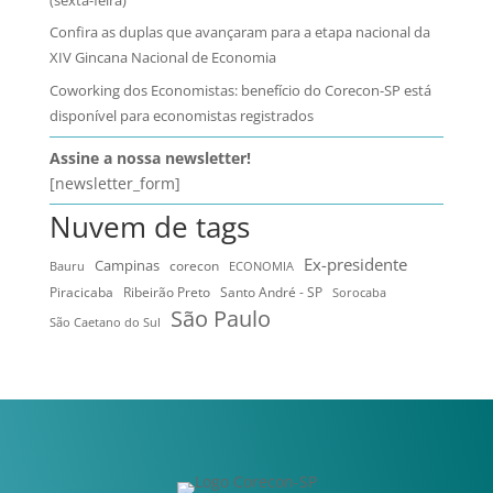
Confira as duplas que avançaram para a etapa nacional da
XIV Gincana Nacional de Economia
Coworking dos Economistas: benefício do Corecon-SP está
disponível para economistas registrados
Assine a nossa newsletter!
[newsletter_form]
Nuvem de tags
Ex-presidente
Campinas
Bauru
corecon
ECONOMIA
Ribeirão Preto
Santo André - SP
Piracicaba
Sorocaba
São Paulo
São Caetano do Sul