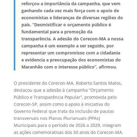
reforçou a importância da campanha, que vem
ganhando cada vez mais força com o apoio de
economistas e lideranças de diversas regiões do
país. “Desmistificar o orçamento público é
fundamental para a promoção da
transparência. A adesão do Corecon-MA a nossa
campanha é um exemplo a ser seguido, por
representar um compromisso com a cidadania
e evidencia a preocupação dos economistas do
Maranhão com o interesse público”, afirmou.
O presidente do Corecon-MA, Roberto Santos Matos,
destacou que a adesão à campanha “Orçamento
Público e Transparência Popular”, promovida pelo
Corecon-SP, assim como o apoio à iniciativa do
Governo Federal que trata da inclusão de pautas
transversais nos Planos Plurianuais (PPAs)
Municipais para o período de 2026 a 2029, integram
as ações comemorativas dos 50 anos do Corecon-MA.