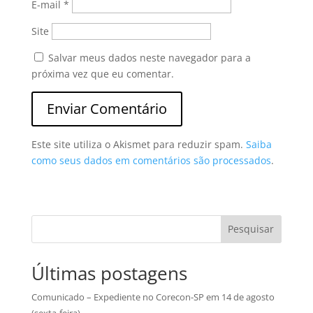
E-mail
*
Site
Salvar meus dados neste navegador para a
próxima vez que eu comentar.
Este site utiliza o Akismet para reduzir spam.
Saiba
como seus dados em comentários são processados
.
Pesquisar
Últimas postagens
Comunicado – Expediente no Corecon-SP em 14 de agosto
(sexta-feira)