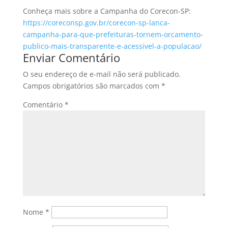
Conheça mais sobre a Campanha do Corecon-SP:
https://coreconsp.gov.br/corecon-sp-lanca-
campanha-para-que-prefeituras-tornem-orcamento-
publico-mais-transparente-e-acessivel-a-populacao/
Enviar Comentário
O seu endereço de e-mail não será publicado.
Campos obrigatórios são marcados com
*
Comentário
*
Nome
*