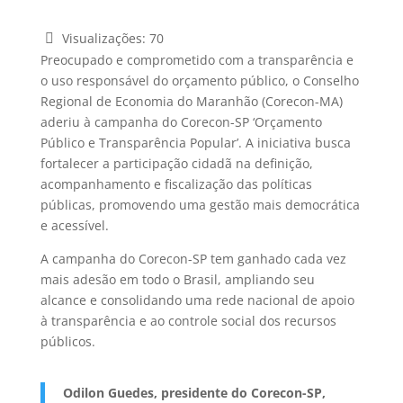
Visualizações:
70
Preocupado e comprometido com a transparência e
o uso responsável do orçamento público, o Conselho
Regional de Economia do Maranhão (Corecon-MA)
aderiu à campanha do Corecon-SP ‘Orçamento
Público e Transparência Popular’. A iniciativa busca
fortalecer a participação cidadã na definição,
acompanhamento e fiscalização das políticas
públicas, promovendo uma gestão mais democrática
e acessível.
A campanha do Corecon-SP tem ganhado cada vez
mais adesão em todo o Brasil, ampliando seu
alcance e consolidando uma rede nacional de apoio
à transparência e ao controle social dos recursos
públicos.
Odilon Guedes, presidente do Corecon-SP,