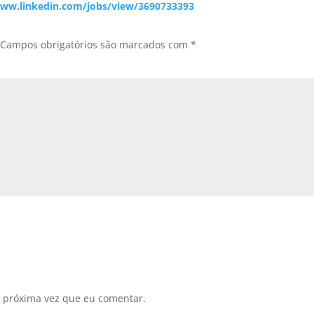
www.linkedin.com/jobs/view/3690733393
Campos obrigatórios são marcados com
*
 próxima vez que eu comentar.