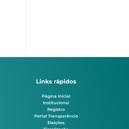
Links rápidos
Página Inicial
Institucional
Registro
Portal Transparência
Eleições