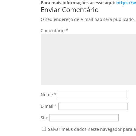
Para mais informações acesse aqui:
https://
Enviar Comentário
O seu endereço de e-mail não será publicado.
Comentário
*
Nome
*
E-mail
*
Site
Salvar meus dados neste navegador para a